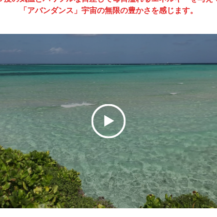
「アバンダンス」宇宙の無限の豊かさを感じます。