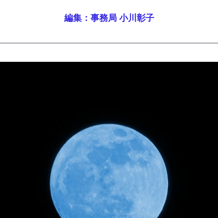
編集：事務局 小川彰子