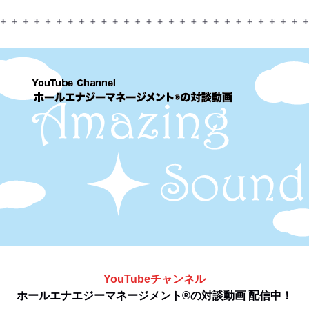
YouTubeチャンネル
ホールエナエジーマネージメント®️の対談動画 配信中！