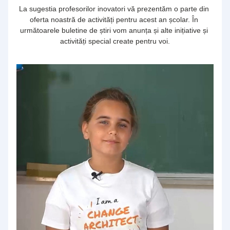
La sugestia profesorilor inovatori vă prezentăm o parte din 
oferta noastră de activități pentru acest an școlar. În 
următoarele buletine de știri vom anunța și alte inițiative și 
activități special create pentru voi.