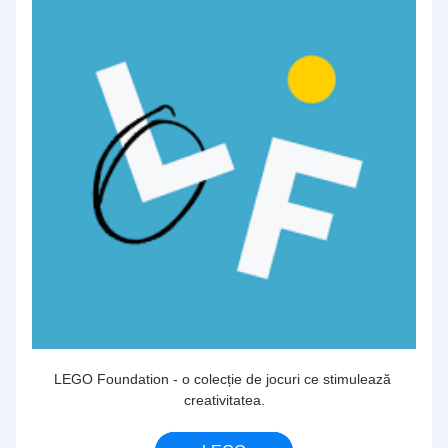
LEGO Foundation - o colecție de jocuri ce stimulează 
creativitatea.