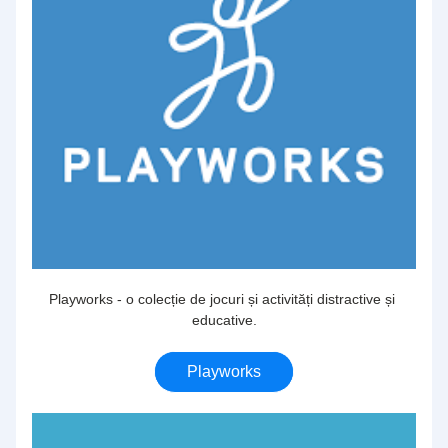
Playworks - o colecție de jocuri și activități distractive și 
educative.
Playworks