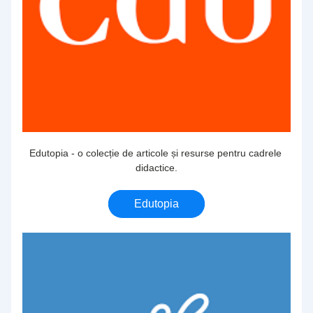
Edutopia - o colecție de articole și resurse pentru cadrele 
didactice.
Edutopia