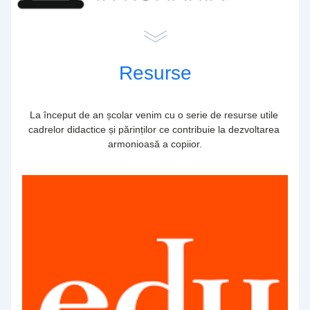
Resurse
La început de an școlar venim cu o serie de resurse utile 
cadrelor didactice și părinților ce contribuie la dezvoltarea 
armonioasă a copiior.