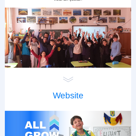
Website