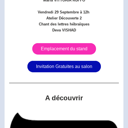
Maria VITTORIA RUFFO
Vendredi 29 Septembre à 12h 
 Atelier Découverte 2 
Chant des lettres hébraïques
Deva VISHAD
Emplacement du stand
Invitation Gratuites au salon
A découvrir