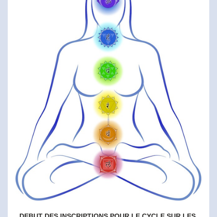
DEBUT DES INSCRIPTIONS POUR LE CYCLE SUR LES 