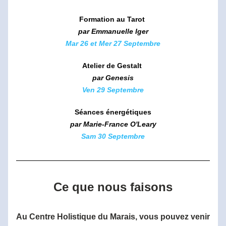
Formation au Tarot 
par Emmanuelle Iger
Mar 26 et Mer 27 Septembre
Atelier de Gestalt 
par Genesis
Ven 29 Septembre
Séances énergétiques
par Marie-France O'Leary
Sam 30 Septembre
Ce que nous faisons
Au Centre Holistique du Marais, vous pouvez venir 