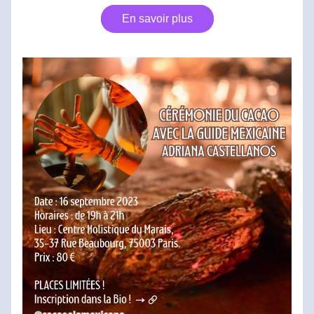
En savoir plus