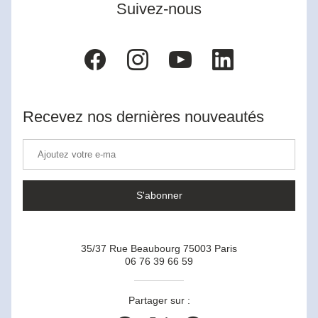
Suivez-nous
Recevez nos dernières nouveautés
S'abonner
35/37 Rue Beaubourg 75003 Paris
06 76 39 66 59
Partager sur :