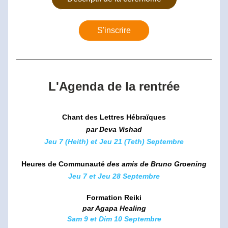
S'inscrire
L'Agenda de la rentrée
Chant des Lettres Hébraïques
par Deva Vishad
Jeu 7 (Heith) et Jeu 21 (Teth) Septembre
Heures de Communauté 
des amis de Bruno Groening
Jeu 7 et Jeu 28 
Septembre
Formation Reiki
par Agapa Healing
Sam 9 et Dim 
10 Septembre