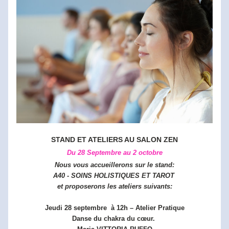
STAND ET ATELIERS AU SALON ZEN
Du 28 Septembre au 2 octobre
Nous vous accueillerons sur le stand:
A40 - SOINS HOLISTIQUES ET TAROT 
et proposerons les ateliers suivants:
Jeudi 28 septembre  à 12h – Atelier Pratique
Danse du chakra du cœur. 