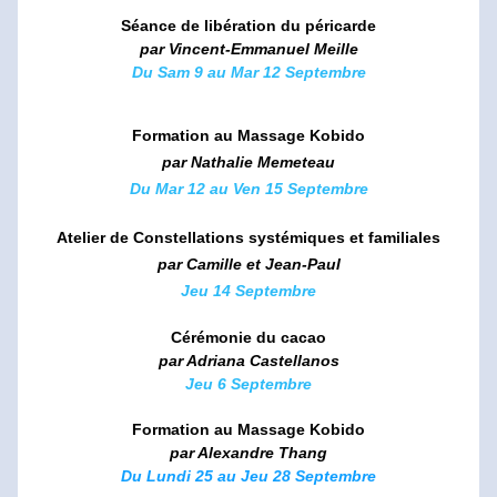
Séance de libération du péricarde
par Vincent-Emmanuel Meille
Du Sam 9 au Mar 12 
Septembre
Formation au Massage Kobido
par Nathalie Memeteau
Du 
Mar 12 au Ven 15 Septembre
Atelier de Constellations systémiques et familiales
par Camille et Jean-Paul
Jeu 14 Septembre
Cérémonie du 
cacao
par Adriana Castellanos
Jeu 6 Septembre
Formation au Massage Kobido
par Alexandre Thang
Du Lundi 25 au Jeu 28 Septembre