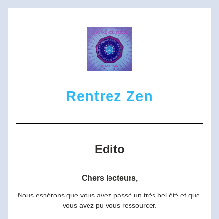
Rentrez Zen
Edito
Chers lecteurs,
Nous espérons que vous avez passé un très bel été et que 
vous avez pu vous ressourcer.