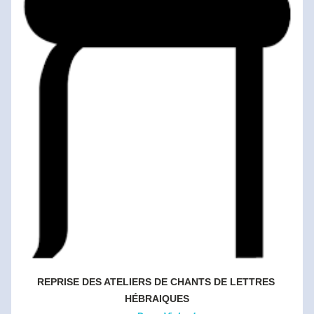
REPRISE DES ATELIERS DE CHANTS DE LETTRES 
HÉBRAIQUES