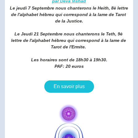
par Deva Vishad
Le jeudi 7 Septembre nous chanterons le Heith, 8è lettre 
de l'alphabet hébreu qui correspond à la lame de Tarot 
de la Justice.
Le Jeudi 21 Septembre nous chanterons le Teth, 9è 
lettre de l'alphabet hébreu qui correspond à la lame de 
Tarot de l'Ermite.
Les horaires sont de 18h30 à 19h30.
PAF: 20 euros
En savoir plus