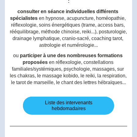
:
consulter en séance individuelles différents 
spécialistes
 en hypnose, acupuncture, homéopathie, 
réflexologie, soins énergétiques (trame, access bars, 
rééquilibrage, méthode chinoise, reiki...), posturologie, 
drainage lymphatique, cranio-sacré, coaching tarot, 
astrologie et numérologie...
ou 
participer à une des nombreuses formations 
proposées
 en réflexologie, constellations 
familiales/systémiques, psychologie, massages, sur 
les chakras, le massage kobido, le reiki, la respiration, 
le tarot de marseille, le chant des lettres hébraïques...
Liste des intervenants
hebdomadaires