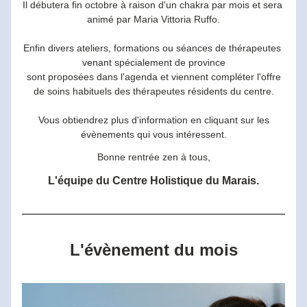
Il débutera fin octobre à raison d'un chakra par mois et sera 
animé par Maria Vittoria Ruffo.
Enfin divers ateliers, formations ou séances de thérapeutes 
venant spécialement de province
 sont proposées dans l'agenda et viennent compléter l'offre 
de soins habituels des thérapeutes résidents du centre.
 Vous obtiendrez plus d'information en cliquant sur les 
évènements qui vous intéressent.
Bonne rentrée zen à tous,
L'équipe du Centre Holistique du Marais.
L'évènement du mois