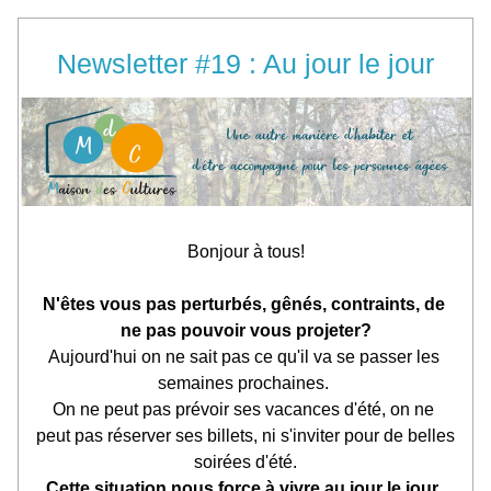
Newsletter #19 : Au jour le jour
Bonjour à tous!
N'êtes vous pas perturbés, gênés, contraints, de 
ne pas pouvoir vous projeter?
Aujourd'hui on ne sait pas ce qu'il va se passer les 
semaines prochaines. 
On ne peut pas prévoir ses vacances d'été, on ne 
peut pas réserver ses billets, ni s'inviter pour de belles 
soirées d'été.
Cette situation nous force à vivre au jour le jour, 