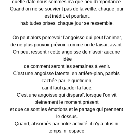
quelle date nous sommes n'a que peu d'importance.
Quand on ne se souvient pas de la veille, chaque jour 
est inédit, et pourtant,
habitudes prises, chaque jour se ressemble.
On peut alors percevoir l'angoisse qui peut l'animer,
de ne plus pouvoir prévoir, comme on le faisait avant. 
On peut ressentir cette angoisse de n'avoir aucune 
idée
de comment seront les semaines à venir.
C'est une angoisse latente, en arrière-plan, parfois 
cachée par le quotidien,
car il faut garder la face.
C'est une angoisse qui disparaît lorsque l'on vit 
pleinement le moment présent,
et que ce sont les émotions et le partage qui prennent 
le dessus.
Quand, absorbés par notre activité, il n'y a plus ni 
temps, ni espace,