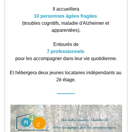
Il accueillera
10 personnes âgées fragiles
(troubles cognitifs, maladie d'Alzheimer et 
apparentées).
Entourés de
7 professionnels 
pour les accompagner dans leur vie quotidienne.
Et hébergera deux jeunes locataires indépendants au 
2è étage.