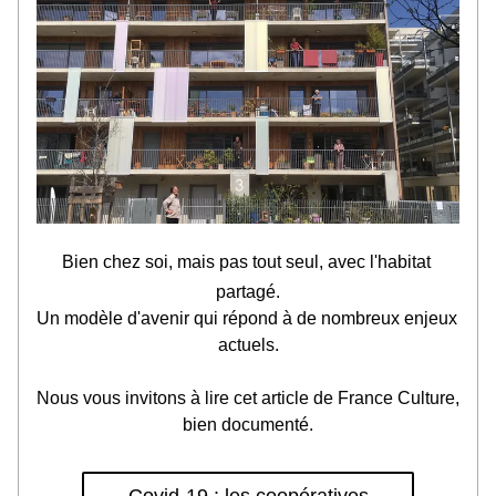
Bien chez soi, mais pas tout seul, avec l'habitat 
partagé.
Un modèle d'avenir qui répond à de nombreux enjeux 
actuels.
Nous vous invitons à lire cet article de France Culture, 
bien documenté.