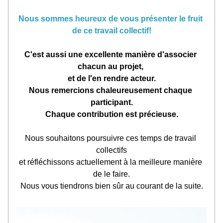
Nous sommes heureux de vous présenter le fruit 
de ce travail collectif!
C'est aussi une excellente manière d'associer 
chacun au projet, 
et de l'en rendre acteur.
Nous remercions chaleureusement chaque 
participant.
Chaque contribution est précieuse.
Nous souhaitons poursuivre ces temps de travail 
collectifs
et réfléchissons actuellement à la meilleure manière 
de le faire.
Nous vous tiendrons bien sûr au courant de la suite.