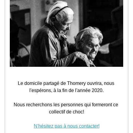
Le domicile partagé de Thomery ouvrira, nous 
l'espérons, à la fin de l'année 2020.
Nous recherchons les personnes qui formeront ce 
collectif de choc!
N'hésitez pas à nous contacter!