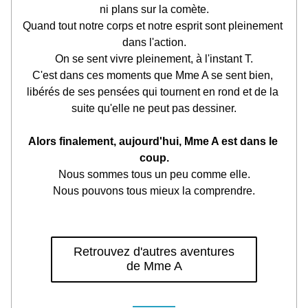
ni plans sur la comète.
Quand tout notre corps et notre esprit sont pleinement 
dans l'action.
On se sent vivre pleinement, à l'instant T.
C'est dans ces moments que Mme A se sent bien, 
libérés de ses pensées qui tournent en rond et de la 
suite qu'elle ne peut pas dessiner.
Alors finalement, aujourd'hui, Mme A est dans le 
coup.
Nous sommes tous un peu comme elle.
Nous pouvons tous mieux la comprendre.
Retrouvez d'autres aventures
de Mme A