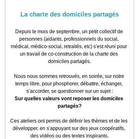
La charte des domiciles partagés
Depuis le mois de septembre, un petit collectif de 
personnes (aidants, professionnels du social, 
médical, médico-social, retraités, etc) s'est réuni pour 
un travail de co-construction de la charte des 
domiciles partagés.
Nous nous sommes retrouvés, en soirée, sur notre 
temps libre, pour phosphorer, débattre, échanger, 
s'accorder, se questionner sur un sujet :
Sur quelles valeurs vont reposer les domiciles 
partagés?
Ces ateliers ont permis de définir les thèmes et de les 
développer, en s'appuyant sur des jeux coopératifs, 
des vidéos ou des textes inspirants.