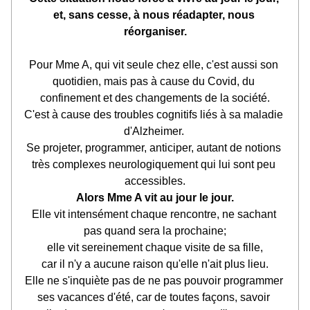
et, sans cesse, à nous réadapter, nous 
réorganiser.
Pour Mme A, qui vit seule chez elle, c'est aussi son 
quotidien, mais pas à cause du Covid, du 
confinement et des changements de la société.
C'est à cause des troubles cognitifs liés à sa maladie 
d'Alzheimer. 
Se projeter, programmer, anticiper, autant de notions 
très complexes neurologiquement qui lui sont peu 
accessibles.
Alors Mme A vit au jour le jour.
Elle vit intensément chaque rencontre, ne sachant 
pas quand sera la prochaine;
elle vit sereinement chaque visite de sa fille,
car il n'y a aucune raison qu'elle n'ait plus lieu.
Elle ne s'inquiète pas de ne pas pouvoir programmer 
ses vacances d'été, car de toutes façons, savoir 