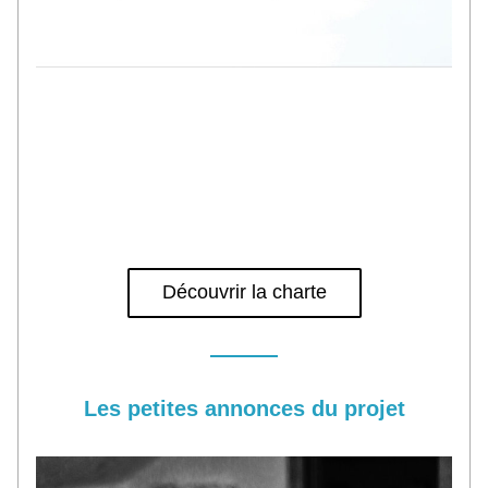
Découvrir la charte
Les petites annonces du projet