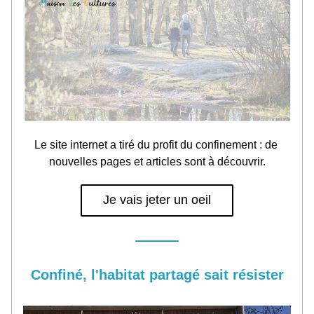
Le site internet a tiré du profit du confinement : de 
nouvelles pages et articles sont à découvrir.
Je vais jeter un oeil
Confiné, l'habitat partagé sait résister