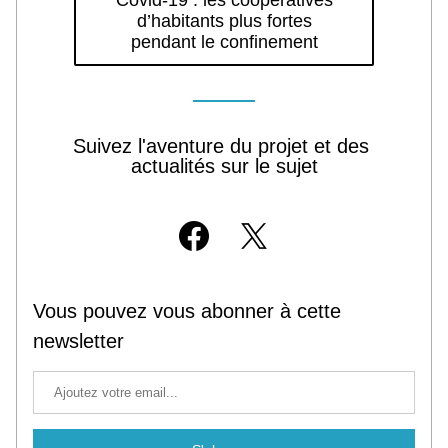
Covid-19 : les coopératives
d’habitants plus fortes
pendant le confinement
Suivez l'aventure du projet et des 
actualités sur le sujet
Vous pouvez vous abonner à cette 
newsletter