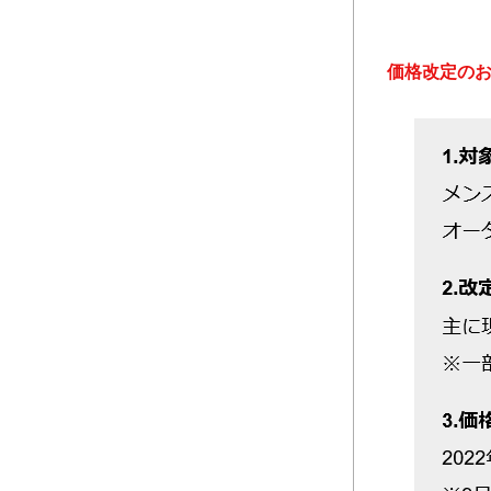
価格改定のお