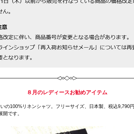
８月のレディースお勧めアイテム
いの100%リネンシャツ。フリーサイズ、日本製、税込9,790
展開です。