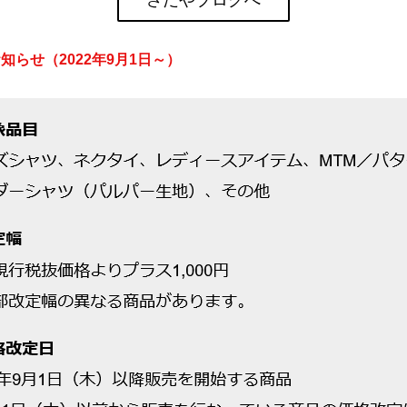
さだやブログへ
知らせ（2022年9月1日～）