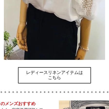
レディースリネンアイテムは
こちら
月のメンズおすすめ