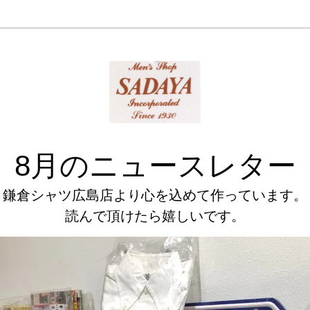
8月のニュースレター
鎌倉シャツ広島店より心を込めて作っています。
読んで頂けたら嬉しいです。