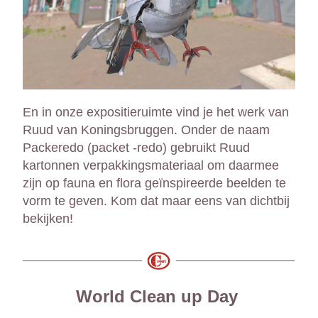
En in onze expositieruimte vind je het werk van 
Ruud van Koningsbruggen. Onder de naam 
Packeredo (packet -redo) gebruikt Ruud 
kartonnen verpakkingsmateriaal om daarmee 
zijn op fauna en flora geïnspireerde beelden te 
vorm te geven. Kom dat maar eens van dichtbij 
bekijken!
World Clean up Day 