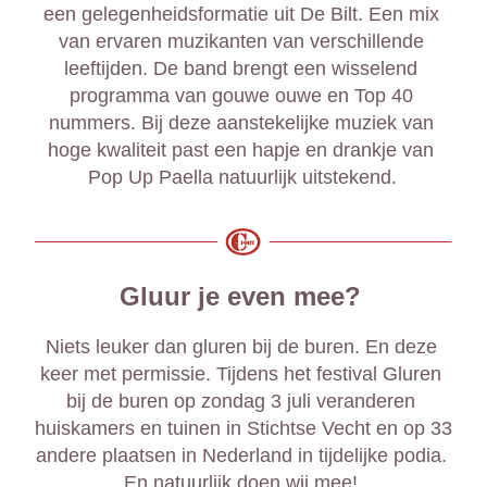
een gelegenheidsformatie uit De Bilt. Een mix 
van ervaren muzikanten van verschillende 
leeftijden. De band brengt een wisselend 
programma van gouwe ouwe en Top 40 
nummers. Bij deze aanstekelijke muziek van 
hoge kwaliteit past een hapje en drankje van 
Pop Up Paella natuurlijk uitstekend.
Gluur je even mee?
Niets leuker dan gluren bij de buren. En deze 
keer met permissie. Tijdens het festival Gluren 
bij de buren op zondag 3 juli veranderen 
huiskamers en tuinen in Stichtse Vecht en op 33 
andere plaatsen in Nederland in tijdelijke podia. 
En natuurlijk doen wij mee! 