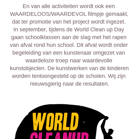
En van alle activiteiten wordt ook een 
WAARDELOOS/WAARDEVOL filmpje gemaakt, 
dat ter promotie van het project wordt ingezet. 
In september, tijdens de World Clean up Day 
gaan schoolklassen aan de slag met het rapen 
van afval rond hun school. Dit afval wordt onder 
begeleiding van een kunstenaar omgezet van 
waardeloze troep naar waardevolle 
kunstobjecten. De kunstwerken van de kinderen 
worden tentoongesteld op de scholen. Wij zijn 
nieuwsgierig naar de resultaten.