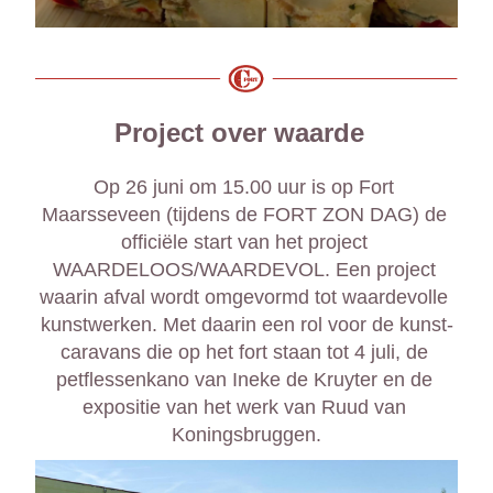
Project over waarde  
Op 26 juni om 15.00 uur is op Fort 
Maarsseveen (tijdens de FORT ZON DAG) de 
officiële start van het project 
WAARDELOOS/WAARDEVOL. Een project 
waarin afval wordt omgevormd tot waardevolle 
kunstwerken. Met daarin een rol voor de kunst-
caravans die op het fort staan tot 4 juli, de 
petflessenkano van Ineke de Kruyter en de 
expositie van het werk van Ruud van 
Koningsbruggen.