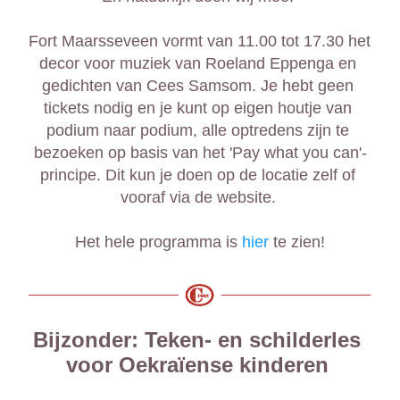
Fort Maarsseveen vormt van 11.00 tot 17.30 het 
decor voor muziek van Roeland Eppenga en 
gedichten van Cees Samsom. 
Je hebt geen 
tickets nodig en je kunt op eigen houtje van 
podium naar podium, alle optredens zijn te 
bezoeken op basis van het 'Pay what you can'-
principe. Dit kun je doen op de locatie zelf of 
vooraf via de website. 
Het hele programma is 
hier
 te zien!
Bijzonder: Teken- en schilderles 
voor Oekraïense kinderen