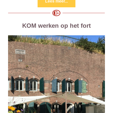
Lees meer...
KOM werken op het fort