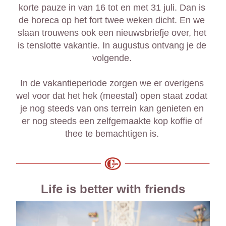
korte pauze in van 16 tot en met 31 juli. Dan is 
de horeca op het fort twee weken dicht. En we 
slaan trouwens ook een nieuwsbriefje over, het 
is tenslotte vakantie. In augustus ontvang je de 
volgende. 
In de vakantieperiode zorgen we er overigens 
wel voor dat het hek (meestal) open staat zodat 
je nog steeds van ons terrein kan genieten en 
er nog steeds een zelfgemaakte kop koffie of 
thee te bemachtigen is. 
Life is better with friends