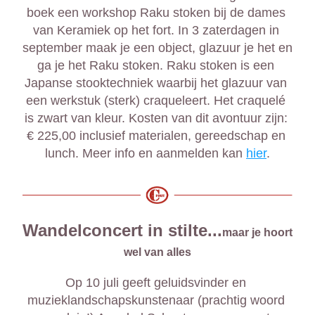
boek een workshop Raku stoken bij de dames 
van Keramiek op het fort. In 3 zaterdagen in 
september maak je een object, glazuur je het en 
ga je het Raku stoken. Raku stoken is een 
Japanse stooktechniek waarbij het glazuur van 
een werkstuk (sterk) craqueleert. Het craquelé 
is zwart van kleur. Kosten van dit avontuur zijn: 
€ 225,00 inclusief materialen, gereedschap en 
lunch. Meer info en aanmelden kan 
hier
.
Wandelconcert in stilte...
maar je hoort 
wel van alles
Op 10 juli geeft geluidsvinder en 
muzieklandschapskunstenaar (prachtig woord 