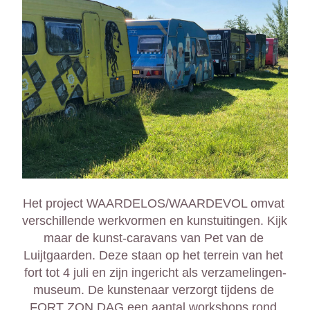
Het project WAARDELOS/WAARDEVOL omvat 
verschillende werkvormen en kunstuitingen. Kijk 
maar de kunst-caravans van Pet van de 
Luijtgaarden. Deze staan op het terrein van het 
fort tot 4 juli en zijn ingericht als verzamelingen-
museum. De kunstenaar verzorgt tijdens de 
FORT ZON DAG een aantal workshops rond 