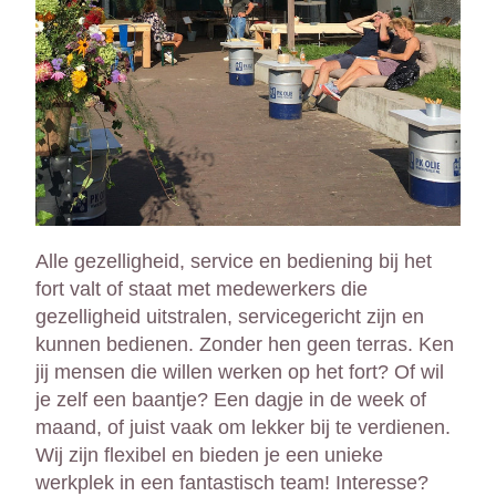
Alle gezelligheid, service en bediening bij het 
fort valt of staat met medewerkers die 
gezelligheid uitstralen, servicegericht zijn en 
kunnen bedienen. Zonder hen geen terras. Ken 
jij mensen die willen werken op het fort? Of wil 
je zelf een baantje? Een dagje in de week of 
maand, of juist vaak om lekker bij te verdienen. 
Wij zijn flexibel en bieden je een unieke 
werkplek in een fantastisch team! Interesse? 