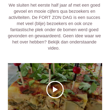
We sluiten het eerste half jaar af met een goed 
gevoel en mooie cijfers qua bezoekers en 
activiteiten. De FORT ZON DAG is een succes 
met veel (blije) bezoekers en ook onze 
fantastische plek onder de bomen werd goed 
gevonden en gewaardeerd. Geen idee waar we 
het over hebben? Bekijk dan 
onderstaande 
video.  