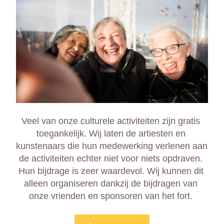
Veel van onze culturele activiteiten zijn gratis 
toegankelijk. Wij laten de artiesten en 
kunstenaars die hun medewerking verlenen aan 
de activiteiten echter niet voor niets opdraven. 
Hun bijdrage is zeer waardevol. Wij kunnen dit 
alleen organiseren dankzij de bijdragen van 
onze vrienden en sponsoren van het fort. 