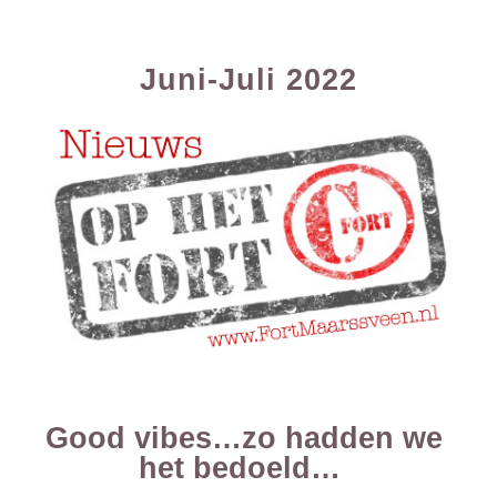
Juni-Juli 2022
Good vibes…zo hadden we 
het bedoeld…  