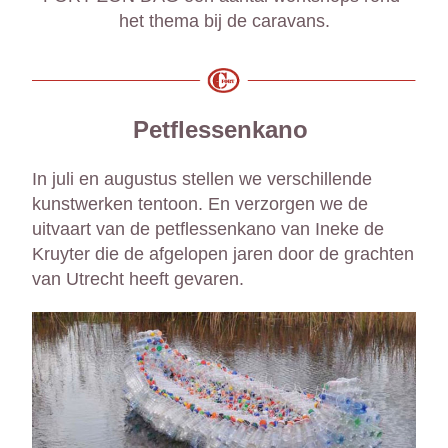
het thema bij de caravans.
Petflessenkano 
In juli en augustus stellen we verschillende 
kunstwerken tentoon. En verzorgen we de 
uitvaart van de petflessenkano van Ineke de 
Kruyter die de afgelopen jaren door de grachten 
van Utrecht heeft gevaren.