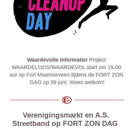
Waardevolle informatie!
 Project 
WAARDELOOS/WAARDEVOL start om 15.00 
uur op Fort Maarsseveen tijdens de FORT ZON 
DAG op 26 juni. Wees welkom!
Verenigingsmarkt en A.S. 
Streetband op FORT ZON DAG 