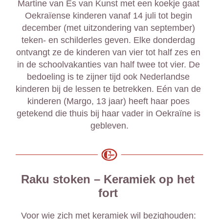
Martine van Es van Kunst met een koekje gaat 
Oekraïense kinderen vanaf 14 juli tot begin 
december (met uitzondering van september) 
teken- en schilderles geven. Elke donderdag 
ontvangt ze de kinderen van vier tot half zes en 
in de schoolvakanties van half twee tot vier. De 
bedoeling is te zijner tijd ook Nederlandse 
kinderen bij de lessen te betrekken. Eén van de 
kinderen (Margo, 13 jaar) heeft haar poes 
getekend die thuis bij haar vader in Oekraïne is 
gebleven.
Raku stoken – Keramiek op het 
fort
Voor wie zich met keramiek wil bezighouden: 