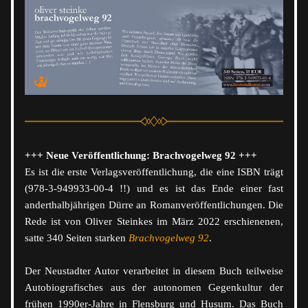
+++ Neue Veröffentlichung: Brachvogelweg 92 +++
Es ist die erste Verlagsveröffentlichung, die eine ISBN trägt 
(978-3-949933-00-4 !!) und es ist das Ende einer fast 
anderthalbjährigen Dürre an Romanveröffentlichungen. Die 
Rede ist von Oliver Steinkes im März 2022 erschienenen, 
satte 340 Seiten starken 
Brachvogelweg 92
. 
Der Neustadter Autor verarbeitet in diesem Buch teilweise 
Autobiografisches aus der autonomen Gegenkultur der 
frühen 1990er-Jahre in Flensburg und Husum. 
Das Buch 