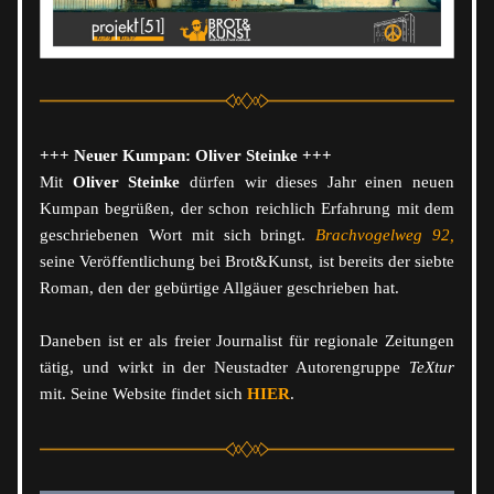
+++ Neuer Kumpan: Oliver Steinke +++
Mit 
Oliver Steinke
 dürfen wir dieses Jahr einen neuen 
Kumpan begrüßen, der schon reichlich Erfahrung mit dem 
geschriebenen Wort mit sich bringt. 
Brachvogelweg 92,
seine Veröffentlichung bei Brot&Kunst, ist bereits der siebte 
Roman, den der gebürtige Allgäuer geschrieben hat. 
Daneben ist er als freier Journalist für regionale Zeitungen 
tätig, und wirkt in der Neustadter Autorengruppe 
TeXtur 
mit. Seine Website findet sich 
HIER
. 