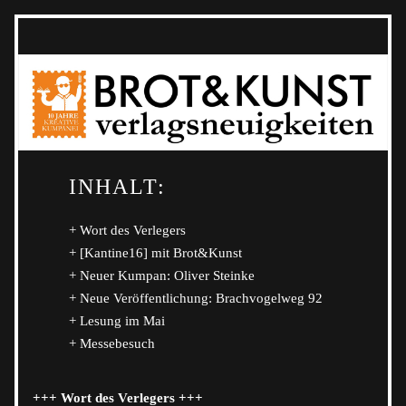
INHALT
:
+ Wort des Verlegers
+ [Kantine16] mit Brot&Kunst
+ Neuer Kumpan: Oliver Steinke
+ Neue Veröffentlichung: Brachvogelweg 92
+ Lesung im Mai
+ Messebesuch
+++ Wort des Verlegers +++