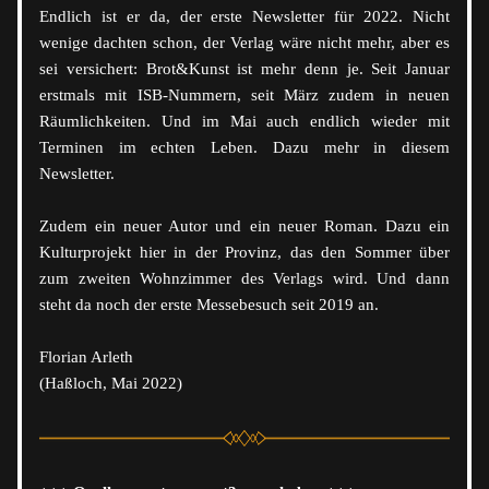
Endlich ist er da, der erste Newsletter für 2022. Nicht 
wenige dachten schon, der Verlag wäre nicht mehr, aber es 
sei versichert: Brot&Kunst ist mehr denn je. Seit Januar 
erstmals mit ISB-Nummern, seit März zudem in neuen 
Räumlichkeiten. Und im Mai auch endlich wieder mit 
Terminen im echten Leben. Dazu mehr in diesem 
Newsletter. 
Zudem ein neuer Autor und ein neuer Roman. Dazu ein 
Kulturprojekt hier in der Provinz, das den Sommer über 
zum zweiten Wohnzimmer des Verlags wird. Und dann 
steht da noch der erste Messebesuch seit 2019 an. 
Florian Arleth
(Haßloch, Mai 2022)