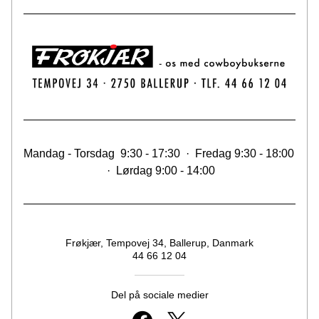
Mandag - Torsdag  9:30 - 17:30  ·  Fredag 9:30 - 18:00 
 ·  Lørdag 9:00 - 14:00
Frøkjær, Tempovej 34, Ballerup, Danmark
44 66 12 04
Del på sociale medier