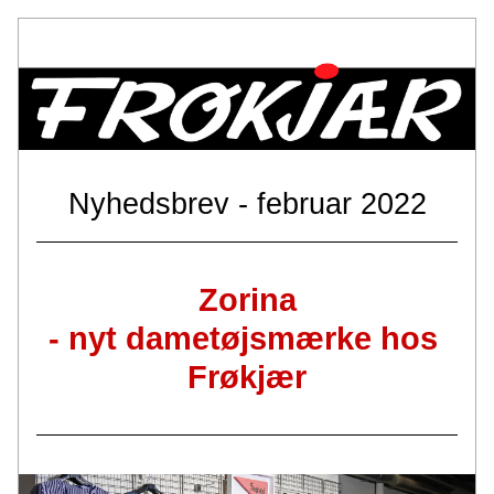
Nyhedsbrev - februar 2022
Zorina
- nyt dametøjsmærke hos 
Frøkjær