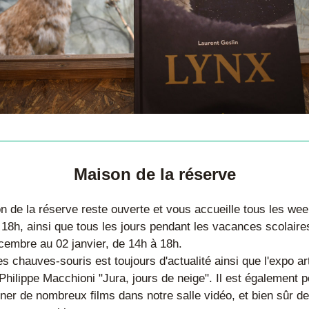
Maison de la réserve
n de la réserve reste ouverte et vous accueille tous les wee
 18h, ainsi que tous les jours pendant les vacances scolaires
cembre au 02 janvier, de 14h à 18h.
s chauves-souris est toujours d'actualité ainsi que l'expo art
hilippe Macchioni "Jura, jours de neige". Il est également po
ner de nombreux films dans notre salle vidéo, et bien sûr de 