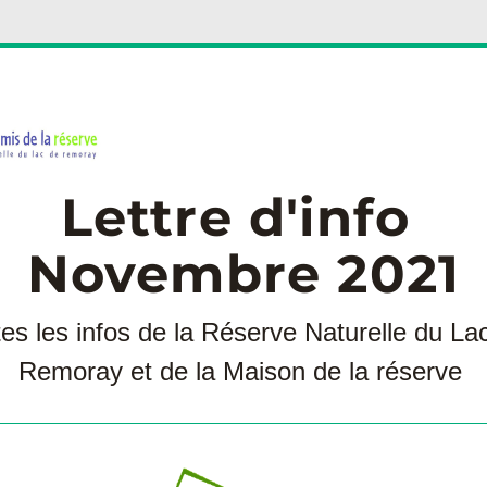
Lettre d'info
Novembre 2021
es les infos de la Réserve Naturelle du Lac
Remoray et de la Maison de la réserve 