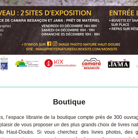
Boutique
, l’espace librairie de la boutique compte près de 300 ouvra
plaisir de vous proposer un des plus grands choix de livres natu
du Haut-Doubs. Si vous cherchez des livres photos, des g