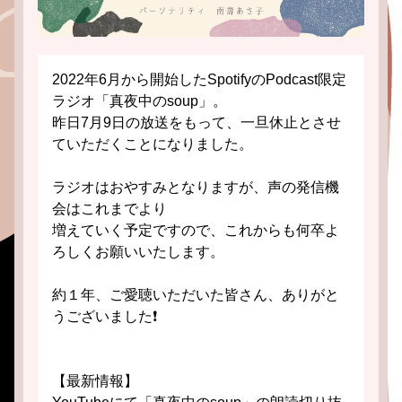
2022年6月から開始したSpotifyのPodcast限定
ラジオ「真夜中のsoup」。
昨日7月9日の放送をもって、一旦休止とさせ
ていただくことになりました。
ラジオはおやすみとなりますが、声の発信機
会はこれまでより
増えていく予定ですので、これからも何卒よ
ろしくお願いいたします。
約１年、ご愛聴いただいた皆さん、ありがと
うございました❗️
【最新情報】