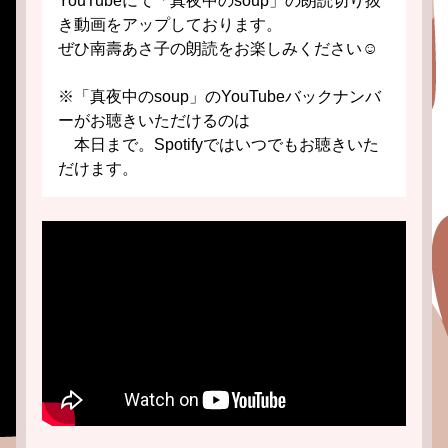
YouTubeにて「真夜中のsoup」の朗読切り抜
き動画をアップしております。
ぜひ南壽あさ子の朗読をお楽しみください☺️
※「真夜中のsoup」のYouTubeバックナンバ
ーがお聴きいただけるのは
　本日まで。Spotifyではいつでもお聴きいた
だけます。