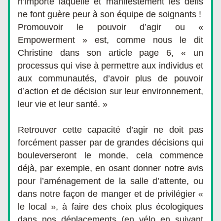
n’importe laquelle et manifestement les défis 
ne font guère peur à son équipe de soignants !
Promouvoir le pouvoir d’agir ou « 
Empowerment » est, comme nous le dit 
Christine dans son article page 6, « un 
processus qui vise à permettre aux individus et 
aux communautés, d’avoir plus de pouvoir 
d’action et de décision sur leur environnement, 
leur vie et leur santé. »
Retrouver cette capacité d’agir ne doit pas 
forcément passer par de grandes décisions qui 
bouleverseront le monde, cela commence 
déjà, par exemple, en osant donner notre avis 
pour l’aménagement de la salle d’attente, ou 
dans notre façon de manger et de privilégier « 
le local », à faire des choix plus écologiques 
dans nos déplacements (en vélo en suivant 