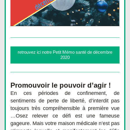
retrouvez ici notre Petit Mémo santé de décembre
2020
Promouvoir le pouvoir d’agir !
En ces périodes de confinement, de 
sentiments de perte de liberté, d’interdit pas 
toujours très compréhensible à première vue 
…Osez relever ce défi est une fameuse 
gageure. Mais votre maison médicale n’est pas 