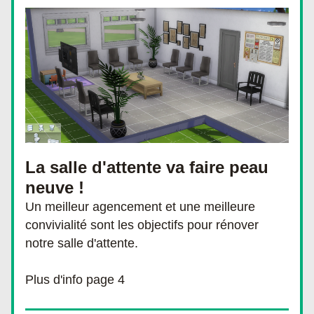
La salle d'attente va faire peau 
neuve !
Un meilleur agencement et une meilleure 
convivialité sont les objectifs pour rénover 
notre salle d'attente. 
Plus d'info page 4