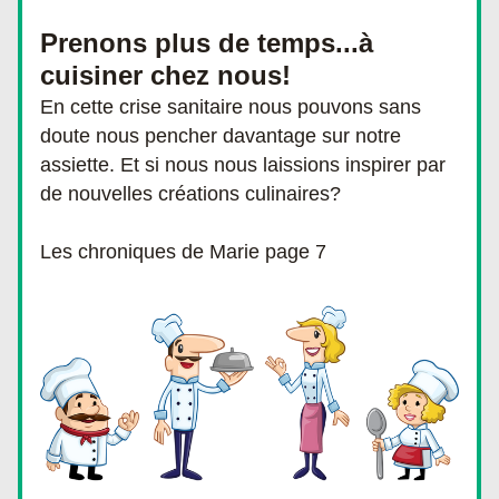
Prenons plus de temps...à 
cuisiner chez nous!
En cette crise sanitaire nous pouvons sans 
doute nous pencher davantage sur notre 
assiette. Et si nous nous laissions inspirer par 
de nouvelles créations culinaires?
Les chroniques de Marie page 7