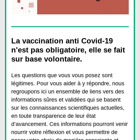
La vaccination anti Covid-19 
n'est pas obligatoire, 
elle se fait 
sur base volontaire.
Les questions que vous vous posez sont 
légitimes. Pour vous aider à y répondre, nous 
regroupons ici un ensemble de liens vers des 
informations sûres et validées qui se basent 
sur les connaissances scientifiques actuelles, 
en toute transparence de leur état 
d’avancement. Ces informations pourront venir 
nourrir votre réflexion et vous permettre de 