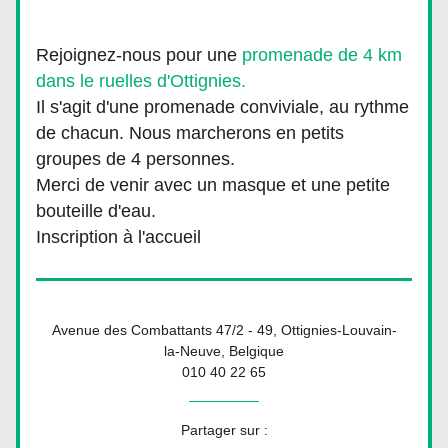
Rejoignez-nous pour une 
promenade de 4 km 
dans le ruelles d'Ottignies.
Il s'agit d'une promenade conviviale, au rythme 
de chacun. Nous marcherons en petits 
groupes de 4 personnes.
Merci de venir avec un masque et une petite 
bouteille d'eau.
Inscription à l'accueil 
Avenue des Combattants 47/2 - 49, Ottignies-Louvain-
la-Neuve, Belgique
010 40 22 65
Partager sur :