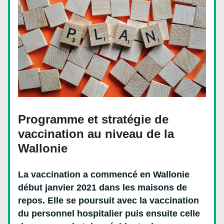
Programme et stratégie de 
vaccination au niveau de la 
Wallonie
La vaccination a commencé en Wallonie 
début janvier 2021 dans les maisons de 
repos. Elle se poursuit avec la vaccination 
du personnel hospitalier puis ensuite celle 