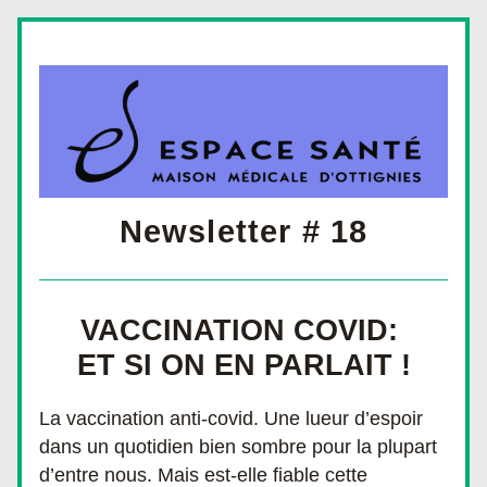
Newsletter # 18
VACCINATION COVID: 
ET SI ON EN PARLAIT !
La vaccination anti-covid. 
Une lueur d’espoir 
dans un quotidien bien sombre pour la plupart 
d’entre nous. Mais est-elle fiable cette 