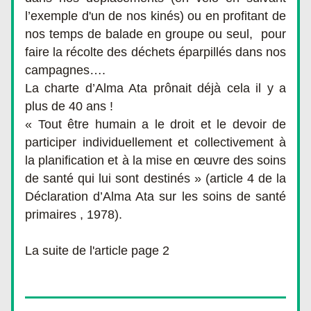
l’exemple d'un de nos kinés) ou en profitant de 
nos temps de balade en groupe ou seul,  pour 
faire la récolte des déchets éparpillés dans nos 
campagnes….
La charte d’Alma Ata prônait déjà cela il y a 
plus de 40 ans !
« Tout être humain a le droit et le devoir de 
participer individuellement et collectivement à 
la planification et à la mise en œuvre des soins 
de santé qui lui sont destinés » (article 4 de la 
Déclaration d’Alma Ata sur les soins de santé 
primaires , 1978).
La suite de l'article page 2 