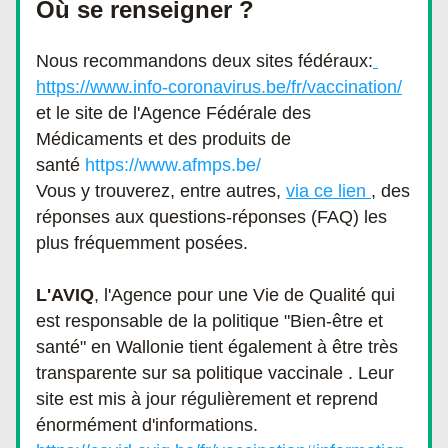
Où se renseigner ?
Nous recommandons deux sites fédéraux:
https://www.info-coronavirus.be/fr/vaccination/
et le site de l'Agence Fédérale des 
Médicaments et des produits de 
santé 
https://www.afmps.be/
Vous y trouverez, entre autres, 
via 
ce lien
, des 
réponses aux questions-réponses (FAQ) les 
plus fréquemment posées. 
L'AVIQ
, l'Agence pour une Vie de Qualité qui 
est responsable de la politique "Bien-être et 
santé" en Wallonie tient également à être très 
transparente sur sa politique vaccinale . Leur 
site est mis à jour régulièrement et reprend 
énormément d'informations.