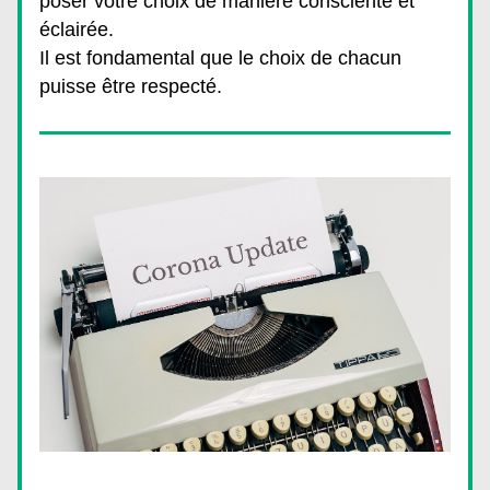
poser votre choix de manière consciente et 
éclairée.
Il est fondamental que le choix de chacun 
puisse être respecté.