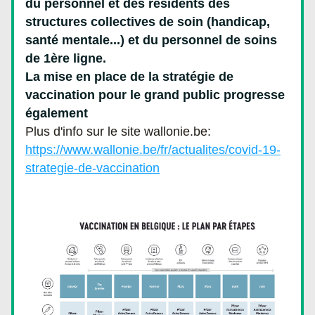
du personnel et des résidents des 
structures collectives de soin (handicap, 
santé mentale...) et du personnel de soins 
de 1ère ligne. 
La mise en place de la stratégie de 
vaccination pour le grand public progresse 
également
Plus d'info sur le site wallonie.be:
https://www.wallonie.be/fr/actualites/covid-19-
strategie-de-vaccination