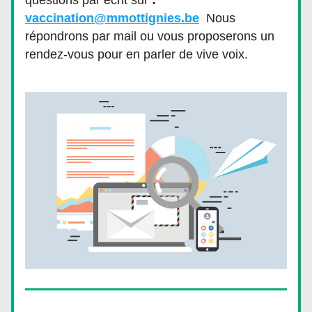
questions par écrit sur
 : 
vaccination@mmottignies.be
  Nous 
répondrons par mail ou vous proposerons un 
rendez-vous pour en parler de vive voix. 