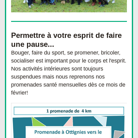
Permettre à votre esprit de faire 
une pause...
Bouger, faire du sport, se promener, bricoler, 
socialiser est important pour le corps et l'esprit. 
Nos activités intérieures sont toujours 
suspendues mais nous reprenons nos 
promenades santé mensuelles dès ce mois de 
février! 