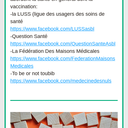
vaccination:   
-la LUSS (ligue des usagers des soins de 
santé 
https://www.facebook.com/LUSSasbl
-Question Santé
https://www.facebook.com/QuestionSanteAsbl
-La Fédération Des Maisons Médicales 
https://www.facebook.com/FederationMaisons
Medicales
-To be or not toubib
https://www.facebook.com/medecinedesnuls