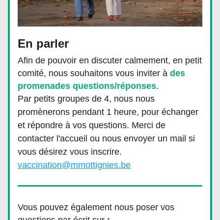
En parler
Afin de pouvoir en discuter calmement, en petit 
comité, nous souhaitons vous inviter à 
des 
promenades questions/réponses
.
Par petits groupes de 4, nous nous 
promènerons pendant 1 heure, pour échanger 
et répondre à vos questions. Merci de 
contacter l'accueil ou nous envoyer un mail si 
vous désirez vous inscrire.
vaccination@mmottignies.be
Vous pouvez également nous poser vos 