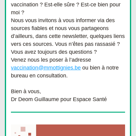
vaccination ? Est-elle sûre ? Est-ce bien pour 
moi ?
Nous vous invitons à vous informer via des 
sources fiables et nous vous partageons 
d’ailleurs, dans cette newsletter, quelques liens 
vers ces sources. Vous n’êtes pas rassasié ? 
Vous avez toujours des questions ? 
Venez nous les poser à l’adresse 
vaccination@mmottignies.be
 ou bien à notre 
bureau en consultation. 
Bien à vous,
Dr Deom Guillaume pour Espace Santé