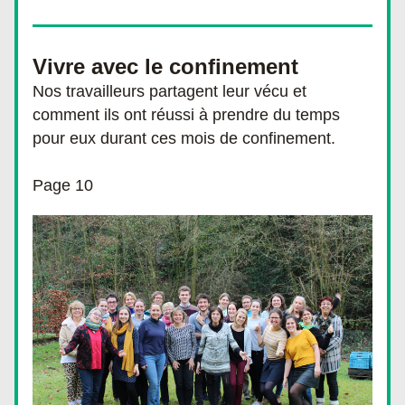
Vivre avec le confinement
Nos travailleurs partagent leur vécu et 
comment ils ont réussi à prendre du temps 
pour eux durant ces mois de confinement.
Page 10