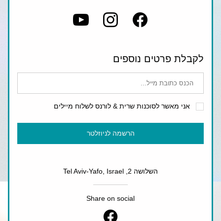
לקבלת פרטים נוספים
אני מאשר לסוכנות שרית & לורנס לשלוח מיילים
הרשמה לניוזלטר
השלושה 2, Tel Aviv-Yafo, Israel
Share on social