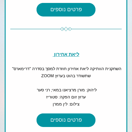
פרטים נוספים
ליאת אחירון 
השחקנית הוותיקה ליאת אחירון חוזרת למסך בסדרה "דרימארס" 
שתשודר בהוט בערוץ ZOOM
ליהוק: מורן מרציאנו במאי; רני סער 
ערוץ זום הפקה: סטוריז
צילום: לין ממרן
פרטים נוספים