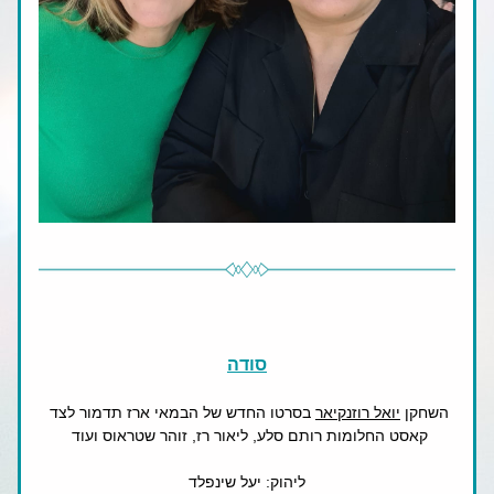
סודה
השחקן 
יואל רוזנקיאר
 בסרטו החדש של הבמאי ארז תדמור לצד 
קאסט החלומות רותם סלע, ליאור רז, זוהר שטראוס ועוד 
ליהוק: יעל שינפלד