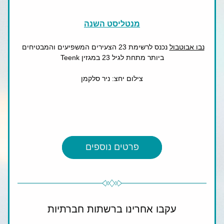
מנטליסט השנה
נבו אבוטבול
 נכנס לרשימת 23 הצעירים המשפיעים 
והמבטיחים 
ביותר מתחת לגיל 23 במגזין Teenk
צילום יחצ: ניר סלקמן
פרטים נוספים
עקבו אחרינו ברשתות חברתיות