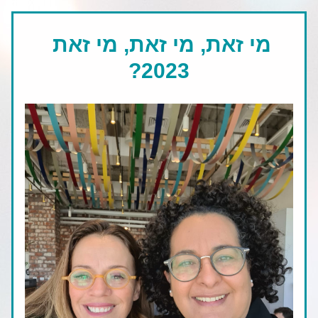
מי זאת, מי זאת, מי זאת 
2023?