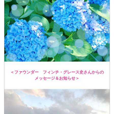
＜ファウンダー　フィンチ・グレース史さんからの
メッセージ＆お知らせ＞