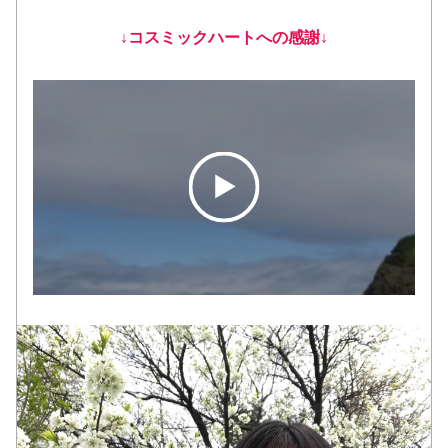
↓コスミックハートへの感謝↓