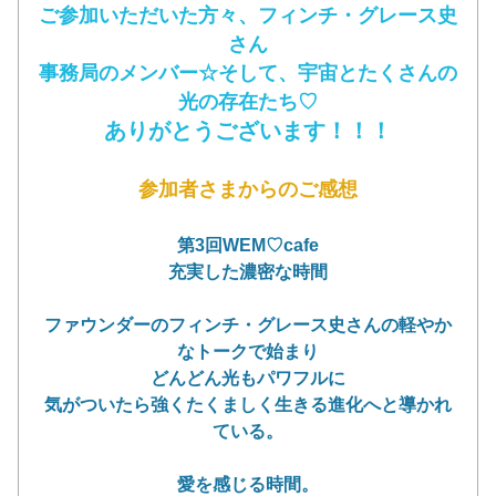
ご参加いただいた方々、フィンチ・グレース史
さん
事務局のメンバー☆そして、宇宙とたくさんの
光の存在たち♡
ありがとうございます！！！
参加者さまからのご感想
第3回WEM♡cafe
充実した濃密な時間
ファウンダーのフィンチ・グレース史さんの軽やか
なトークで始まり
どんどん光もパワフルに
気がついたら強くたくましく生きる進化へと導かれ
ている。
愛を感じる時間。