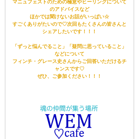
マニュフェストのための極意やヒーリングについて
のアドバイスなど
ほかでは聞けないお話がいっぱい☆
すごくありがたいので♡次回もたくさんの皆さんと
シェアしたいです！！！
「ずっと悩んでること」「疑問に思っていること」
な
どについて
フィンチ・グレース史さんからご回答いただける
チ
ャンスです♡
ぜひ、ご参加ください！！！