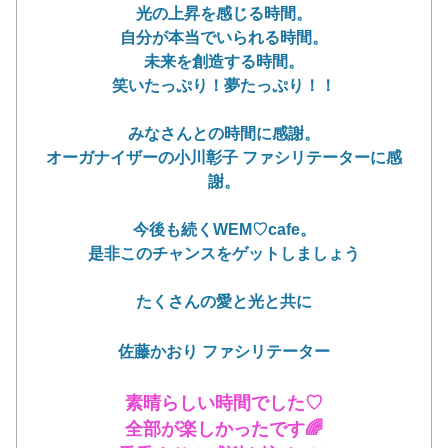
光の上昇を感じる時間。
自分が本当でいられる時間。
未来を創造する時間。
笑いたっぷり！夢たっぷり！！
みなさんとの時間に感謝。
オーガナイザーの小川彰子 ファシリテーターに感
謝。
今後も続くWEM♡cafe。
是非このチャンスをゲットしましょう
たくさんの愛と光と共に
佐藤かおり ファシリテーター
素晴らしい時間でした♡
全部が楽しかったです🌈