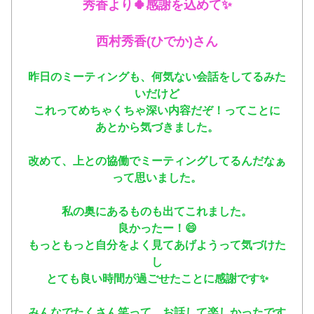
秀香より🍀感謝を込めて✨
西村秀香(ひでか)さん
昨日のミーティングも、何気ない会話をしてるみた
いだけど
これってめちゃくちゃ深い内容だぞ！ってことに
あとから気づきました。
改めて、上との協働でミーティングしてるんだなぁ
って思いました。
私の奥にあるものも出てこれました。
良かったー！😄
もっともっと自分をよく見てあげようって気づけた
し
とても良い時間が過ごせたことに感謝です✨
みんなでたくさん笑って、お話して楽しかったです