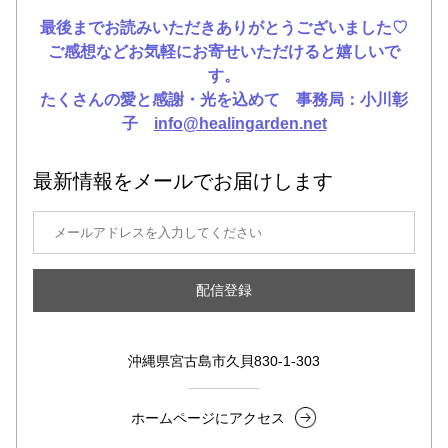
最後までお読みいただきありがとうございました♡
ご感想などお気軽にお寄せいただけると嬉しいで
す。
たくさんの愛と感謝・光を込めて　事務局：小川彰
子　
info@healingarden.net
最新情報をメールでお届けします
配信登録
沖縄県宮古島市久貝830-1-303
ホームページにアクセス