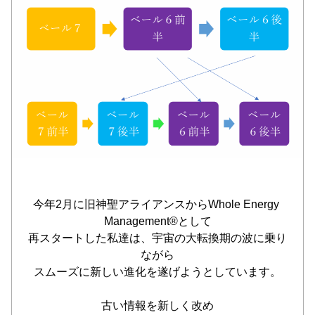
今年2月に旧神聖アライアンスからWhole Energy 
Management®️として
再スタートした私達は、宇宙の大転換期の波に乗り
ながら
スムーズに新しい進化を遂げようとしています。
古い情報を新しく改め