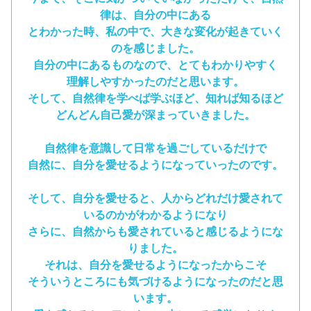
律は、自分の中にある
とわかった時、私の中で、大きな変化が起きていく
のを感じました。
自分の中にあるものなので、とてもわかりやすく
理解しやすかったのだと思います。
そして、自然律を学べば学ぶほど、知れば知るほど
どんどん自己愛が深まっていきました。
自然律を意識して日常を過ごしているだけで
自然に、自分を愛せるようになっていったのです。
そして、自分を愛せると、人からどれだけ愛されて
いるのかが
わかるようになり
さらに、自然からも愛されていると感じるようにな
りました。
それは、自分を愛せるようになったからこそ
そういうところにも気づけるようになったのだと思
います。