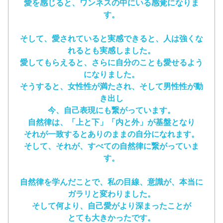
愛を感じると、ワンネスの中にいる感覚になりま
す。
そして、愛されていると実感できると、人は強くな
れるとも実感しました。
愛してもらえると、さらに自分のことも愛せるよう
になりました。
そうすると、女性性が満たされ、そして男性性が動
き出し
今、自己表現にも繋がっています。
自然律は、「上と下」「内と外」が基盤となり
それが一致するとありのままの自分になれます。
そして、それが、すべての自然律に繋がっていま
す。
自然律を学んだことで、私の目線、意識が、本当に
ガラリと変わりました。
そして何より、自己愛がより深まったことが
とても大きかったです。