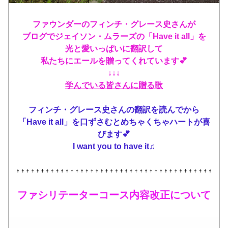
ファウンダーのフィンチ・グレース史さんが
ブログでジェイソン・ムラーズの「Have it all」を
光と愛いっぱいに翻訳して
私たちにエールを贈ってくれています💕
↓↓↓
学んでいる皆さんに贈る歌
フィンチ・グレース史さんの翻訳を読んでから
「Have it all」を口ずさむとめちゃくちゃハートが喜
びます💕
I want you to have it♫
ファシリテーターコース内容改正について