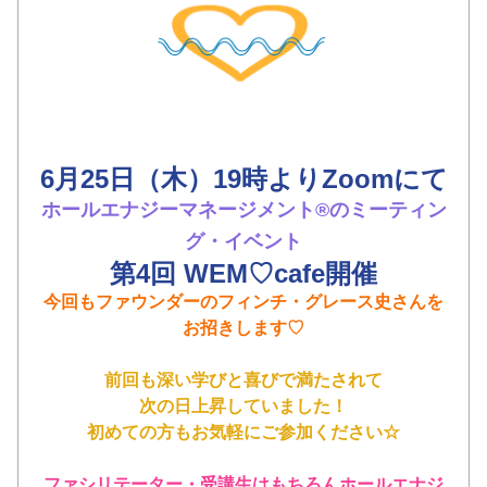
6月25日（木）19時よりZoomにて
ホールエナジーマネージメント®️のミーティン
グ・イベント
第4回 WEM♡cafe開催
今回もファウンダーのフィンチ・グレース史さんを
お招きします♡
前回も深い学びと喜びで満たされて
次の日上昇していました！
初めての方もお気軽にご参加ください☆
ファシリテーター・受講生はもちろんホールエナジ