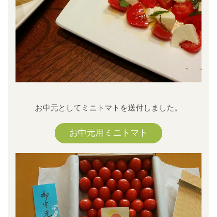
お中元としてミニトマトを送付しました。
お中元用ミニトマト