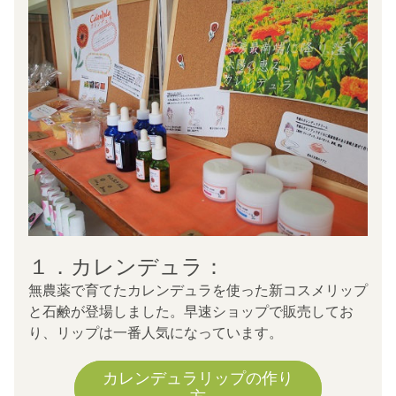
１．カレンデュラ：
無農薬で育てたカレンデュラを使った新コスメリップ
と石鹸が登場しました。早速ショップで販売してお
り、リップは一番人気になっています。
カレンデュラリップの作り