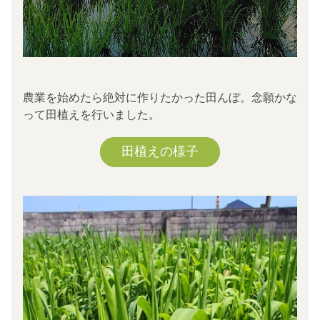
農業を始めたら絶対に作りたかった田んぼ。念願かな
って田植えを行いました。
田植えの様子