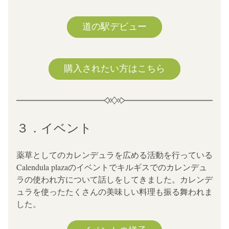
道の駅デビュー
購入されたい方はこちら
３．イベント
薬草としてのカレンデュラを広める活動を行っている
Calendula plazaのイベントでキルギスでのカレンデュ
ラの使われ方について話しをしてきました。カレンデ
ュラを使ったたくさんの美味しい料理も振る舞われま
した。