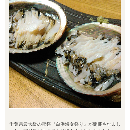
千葉県最大級の夜祭『白浜海女祭り』が開催されまし