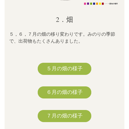
2．畑
５，６，７月の畑の移り変わりです。みのりの季節
で、出荷物もたくさんありました。
５月の畑の様子
６月の畑の様子
７月の畑の様子