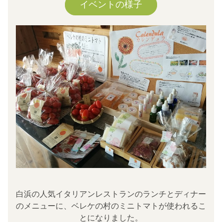
イベントの様子
白浜の人気イタリアンレストランのランチとディナー
のメニューに、ベレケの村のミニトマトが使われるこ
とになりました。