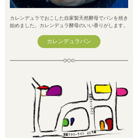
カレンデュラでおこした自家製天然酵母でパンを焼き
始めました。カレンデュラ酵母のいい香りがします。
カレンデュラパン