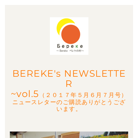
BEREKE's NEWSLETTE
R
~vol.5
（２０１７年５月６月７月号）
ニュースレターのご購読ありがとうござ
います。