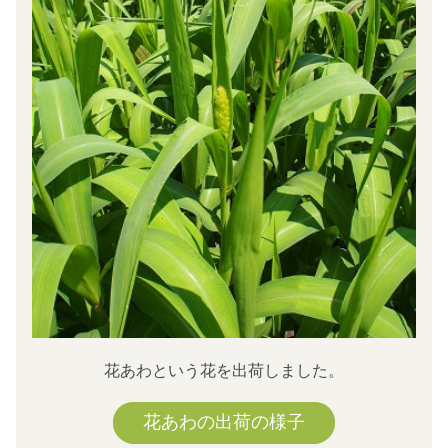
花あわという花を出荷しました。
花あわの出荷の様子