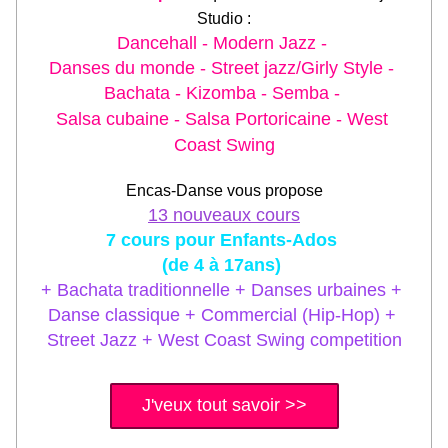
Studio :
Dancehall - Modern Jazz - 
Danses du monde - Street jazz/Girly Style - 
Bachata - Kizomba - Semba - 
Salsa cubaine - Salsa Portoricaine - West 
Coast Swing
Encas-Danse vous propose
13 nouveaux cours
7 cours pour Enfants-Ados 
(de 4 à 17ans)
+ Bachata traditionnelle + Danses urbaines + 
Danse classique + Commercial (Hip-Hop) + 
Street Jazz + West Coast Swing competition
J'veux tout savoir >>