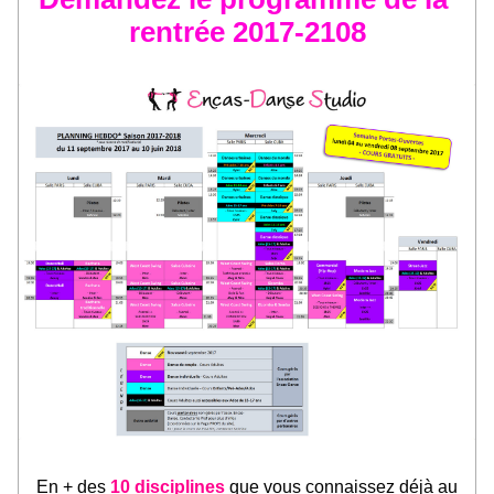
rentrée 2017-2108
En + des 
10 disciplines 
que vous connaissez déjà au 