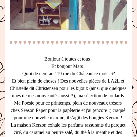
Bonjour à toutes et tous !
Et bonjour
 Mars !
Quoi de neuf au 119 rue du Château ce mois ci?
Et bien plein de choses ! Des nouvelles pièces de LA2L et 
Christelle dit Christensen pour les bijoux (ainsi que quelques 
unes de mes nouveautés aussi !!), ma sélection de foulards 
Ma Poésie pour ce printemps, plein de nouveaux trésors 
chez Season Paper pour la papèterie et j'ai (encore !) craqué 
pour une nouvelle marque, il s'agit des bougies Kerzon ! 
La maison Kerzon exhale les parfums rassurants du parquet 
ciré, du caramel au beurre salé, du thé à la menthe et des 