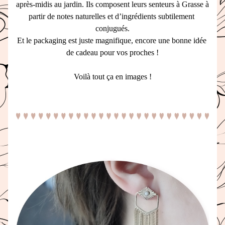
après-midis au jardin. Ils composent leurs senteurs à Grasse à 
partir de notes naturelles et d’ingrédients subtilement 
conjugués.
Et le packaging est juste magnifique, encore une bonne idée 
de cadeau pour vos proches !
Voilà tout ça en images !