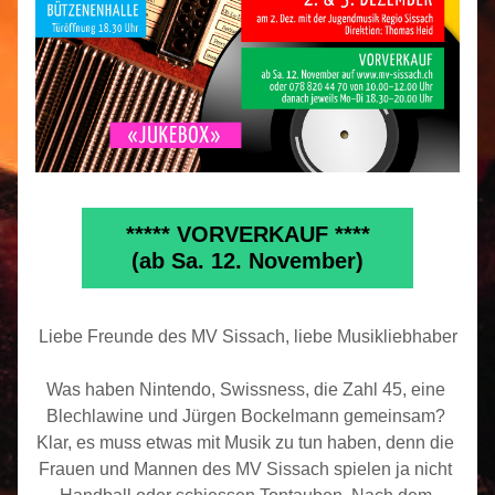
***** VORVERKAUF ****
(ab Sa. 12. November)
Liebe Freunde des MV Sissach, liebe Musikliebhaber
Was haben Nintendo, Swissness, die Zahl 45, eine 
Blechlawine und Jürgen Bockelmann gemeinsam? 
Klar, es muss etwas mit Musik zu tun haben, denn die 
Frauen und Mannen des MV Sissach spielen ja nicht 