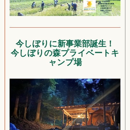
今しぼりに新事業部誕生！
今しぼりの森プライベートキ
ャンプ場