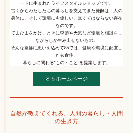
ードに生まれたライフスタイルショップです。
古くからわたしたちの暮らしを支えてきた発酵は、人の
身体に、そして環境にも優しい、無くてはならない存在
なのです。
てまひまをかけ、ときに季節や天気など環境と相談をし
ながらしか生み出せないもの。
そんな発酵に思いを込めて85では、健康や環境に配慮し
た衣食住、
暮らしに関わる“もの・こと”を提案します。
８５ホームページ
自然が教えてくれる、人間の暮らし・人間
の生き方