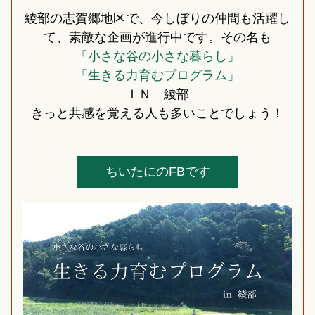
綾部の志賀郷地区で、今しぼりの仲間も活躍し
て、素敵な企画が進行中です。その名も
「小さな谷の小さな暮らし」
「生きる力育むプログラム」
ＩＮ　綾部
きっと共感を覚える人も多いことでしょう！
ちいたにのFBです