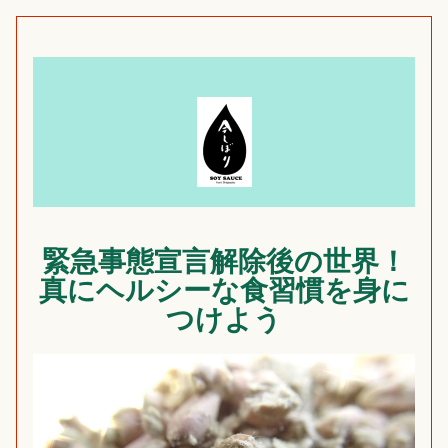
緊急事態宣言解除後の世界！
真にヘルシーな食習慣を身に
つけよう