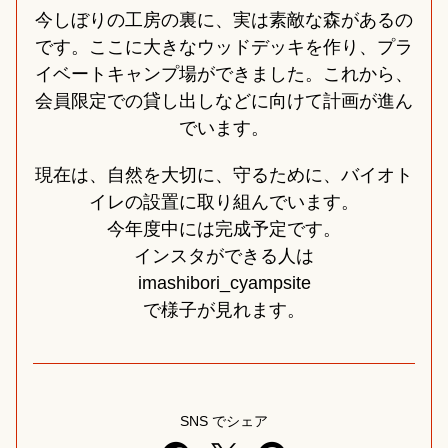
今しぼりの工房の裏に、実は素敵な森があるの
です。ここに大きなウッドデッキを作り、プラ
イベートキャンプ場ができました。これから、
会員限定での貸し出しなどに向けて計画が進ん
でいます。
現在は、自然を大切に、守るために、バイオト
イレの設置に取り組んでいます。
今年度中には完成予定です。
インスタができる人は
imashibori_cyampsite
で様子が見れます。
SNS でシェア