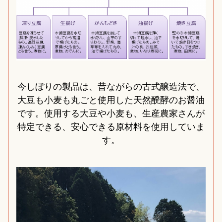
今しぼりの製品は、昔ながらの古式醸造法で、
大豆も小麦も丸ごと使用した天然醗酵のお醤油
です。使用する大豆や小麦も、生産農家さんが
特定できる、安心できる原材料を使用していま
す。