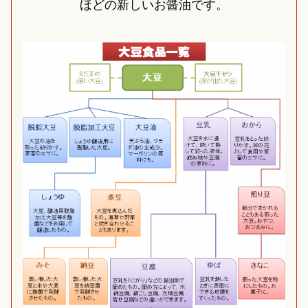
ほどの新しいお醤油です。