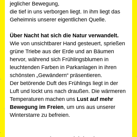
jeglicher Bewegung, 
die tief in uns verborgen liegt. 
In ihm liegt das 
Geheimnis unserer eigentlichen Quelle.
Über Nacht hat sich die Natur verwandelt.
Wie von unsichtbarer Hand gesteuert, sprießen 
grüne Triebe aus der Erde und an Bäumen 
hervor, während sich Frühlingsblumen in 
leuchtenden Farben in Parkanlagen in ihren 
schönsten „Gewändern“ präsentieren. 
Der betörende Duft des Frühlings liegt in der 
Luft und lockt uns nach draußen. Die wärmeren 
Temperaturen machen uns 
Lust auf mehr 
Bewegung im Freien
, um uns aus unserer 
Winterstarre zu befreien.