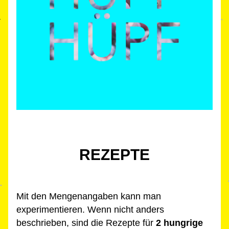
REZEPTE
Mit den Mengenangaben kann man 
experimentieren. Wenn nicht anders 
beschrieben, sind die Rezepte 
für 
2 hungrige 