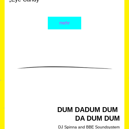
mehr
DUM DADUM DUM 
DA DUM DUM
DJ Spinna and BBE Soundsystem