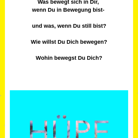
Was bewegt sich in Dir, 
wenn Du in Bewegung bist- 
und 
was, 
w
enn Du still bist?
Wie willst Du Dich bewegen?
Wohin bewegst Du Dich?