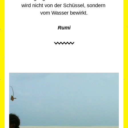
wird nicht von der Schüssel, sondern 
vom Wasser bewirkt.
Rumi