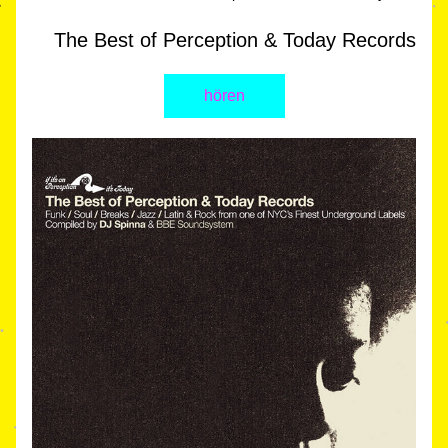
The Best of Perception & Today Records
hören