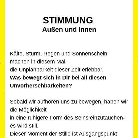
STIMMUNG 
Außen un
d 
Innen
Kälte, Sturm, Regen und Sonnenschein 
machen in diesem Mai 
die Unplanbarkeit dieser Zeit erlebbar.
Was bewegt sich in Dir bei all diesen 
Unvorhersehbarkeiten? 
Sobald wir aufhören uns zu bewegen, haben wir 
die Möglichkeit 
in eine ruhigere Form des Seins einzutauchen-
es wird still. 
Dieser Moment der Stille ist Ausgangspunkt 