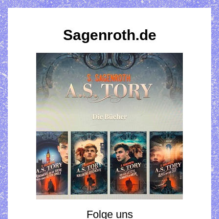
Sagenroth.de
Folge uns