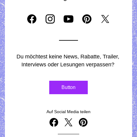
Du möchtest keine News, Rabatte, Trailer, 
Interviews oder Lesungen verpassen? 
Button
Auf Social Media teilen