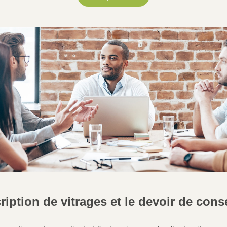
ription de vitrages et le devoir de conse