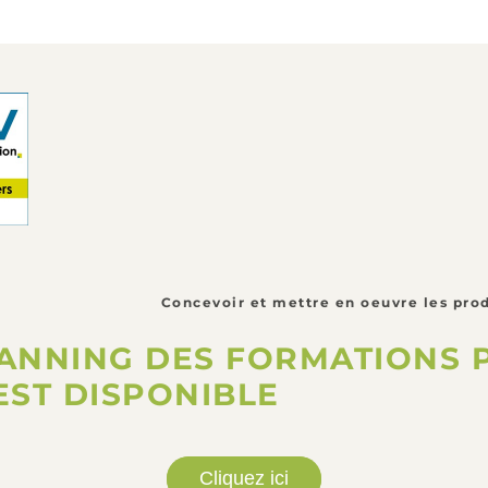
Concevoir et mettre en oeuvre les prod
LANNING DES FORMATIONS 
EST DISPONIBLE
Cliquez ici