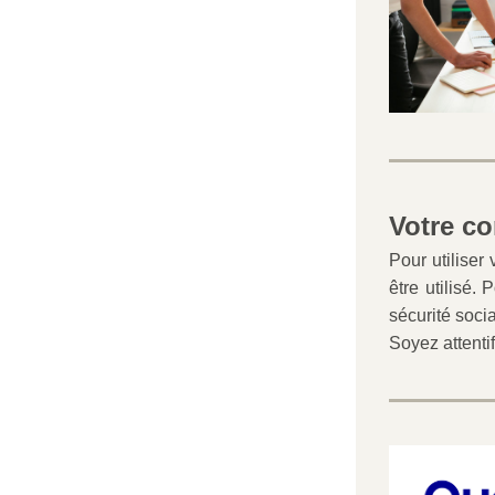
Votre co
Pour utiliser
être utilisé.
sécurité soci
Soyez attentif