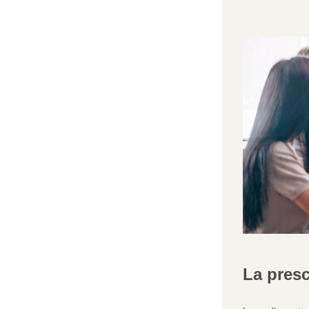
La presc