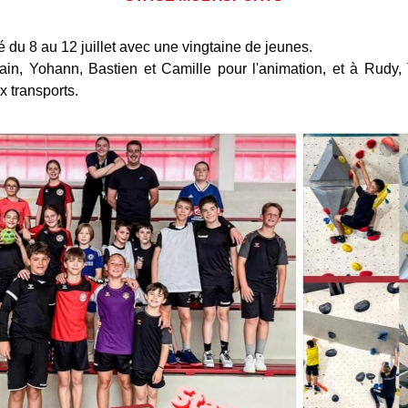
lé du 8 au 12 juillet avec une vingtaine de jeunes.
in, Yohann, Bastien et Camille pour l'animation, et à Rudy, 
x transports.