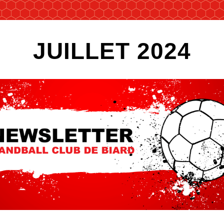
JUILLET 2024