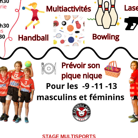
STAGE MULTISPORTS