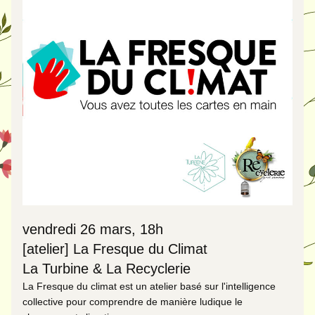
vendredi 26 mars, 18h
[atelier] La Fresque du Climat
La Turbine & La Recyclerie
La Fresque du climat est un atelier basé sur l'intelligence 
collective pour comprendre de manière ludique le 