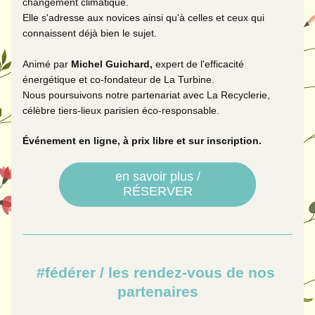
changement climatique.
Elle s'adresse aux novices ainsi qu'à celles et ceux qui 
connaissent déjà bien le sujet.
Animé par 
Michel Guichard,
 expert de l'efficacité 
énergétique et co-fondateur de La Turbine. 
Nous poursuivons notre partenariat avec La Recyclerie, 
célèbre tiers-lieux parisien éco-responsable.
Événement en ligne, à prix libre et sur inscription.
en savoir plus /
RÉSERVER
#fédérer / les rendez-vous de nos 
partenaires