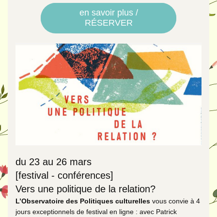
en savoir plus /
RÉSERVER
du 23 au 26 mars
[festival - conférences]
Vers une politique de la relation?
L’Observatoire des Politiques culturelles 
vous convie à 4 
jours exceptionnels de festival en ligne : avec Patrick 