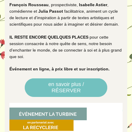
François Rousseau
, prospectiviste, 
Isabelle Astier
, 
comédienne et 
Julia Passot
 facilitatrice, animent un cycle 
de lecture et d'inspiration à partir de textes 
artistiques et 
scientifiques
 pour nous aider à imaginer et désirer demain.
IL RESTE ENCORE QUELQUES PLACES
 pour cette 
session consacrée à notre quête de sens, notre besoin 
d'enchanter le monde, de se connecter à soi et à plus grand 
que soi. 
Événement en ligne, à prix libre et sur inscription. 
en savoir plus /
RÉSERVER