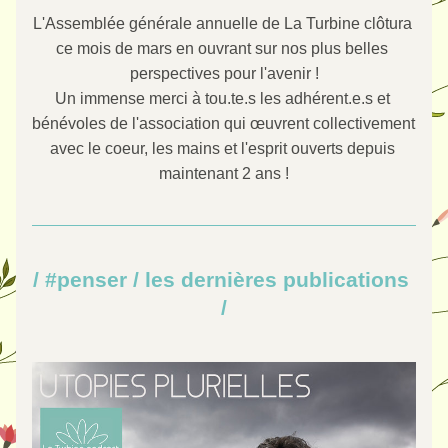
L'Assemblée générale annuelle de La Turbine clôtura 
ce mois de mars en ouvrant sur nos plus belles 
perspectives pour l'avenir !
Un immense merci à tou.te.s les adhérent.e.s et 
bénévoles de l'association qui œuvrent collectivement 
avec le coeur, les mains et l'esprit ouverts depuis 
maintenant 2 ans !
/ #penser / les dernières
 publications
/