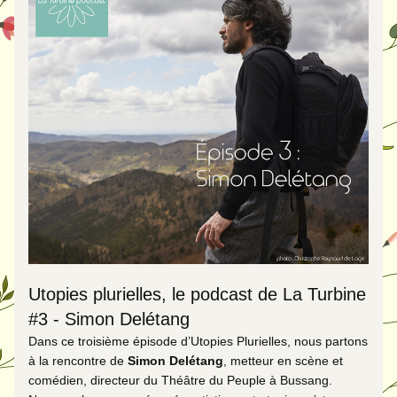
Utopies plurielles, le podcast de La Turbine 
#3 - Simon Delétang
Dans ce troisième épisode d’Utopies Plurielles, nous
 partons 
à la rencontre de 
Simon Delétang
, metteur en scène et 
comédien, directeur du Théâtre du Peuple à Bussang.