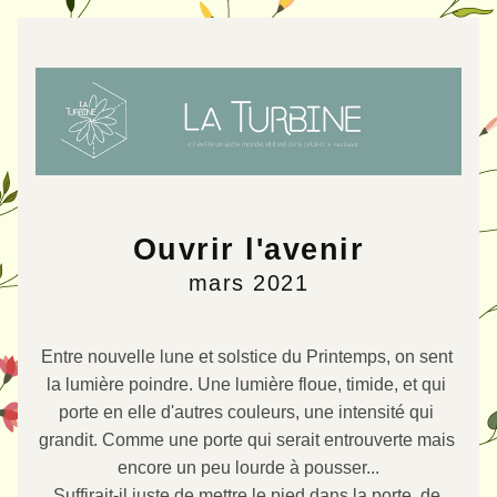
Ouvrir l'avenir
mars 2021
Entre nouvelle lune et solstice du Printemps, on sent 
la lumière poindre. Une lumière floue, timide, et qui 
porte en elle d'autres couleurs, une intensité qui 
grandit. Comme une porte qui serait entrouverte mais 
encore un peu lourde à pousser...
Suffirait-il
 juste de mettre le pied dans la porte, de 