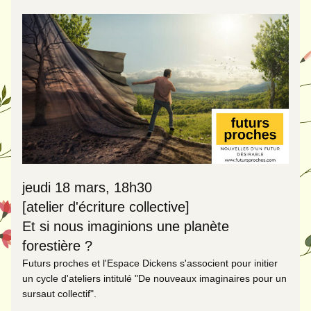
jeudi 18 mars
, 18h30
[atelier d'écriture collective] 
Et si nous imaginions une planète 
forestière ? 
Futurs proches et l'Espace Dickens s'associent pour initier 
un cycle d'ateliers intitulé "De nouveaux imaginaires pour un 
sursaut collectif". 