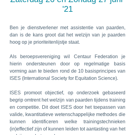
'21
Ben je dienstverlener met assistentie van paarden, 
dan is de kans groot dat het welzijn van je paarden 
hoog op je prioriteitenlijstje staat.
Als beroepsvereniging wil Centaur Federation je 
hierin ondersteunen door op regelmatige basis 
vorming aan te bieden rond de 10 basisprincipes van 
ISES (International Society for Equitation Science).
ISES promoot objectief, op onderzoek gebaseerd 
begrip omtrent het welzijn van paarden tijdens training 
en competitie. Dit doet ISES door het toepassen van 
valide, kwantitatieve wetenschappelijke methodes die 
kunnen identificeren welke trainingstechnieken 
(in)effectief zijn of kunnen leiden tot aantasting van het 