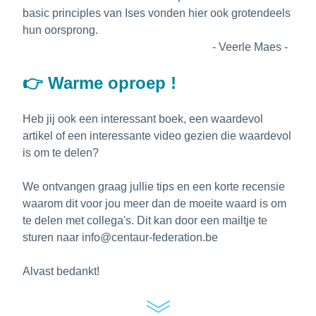
basic principles van Ises vonden hier ook grotendeels 
hun oorsprong.
- Veerle Maes -
👉 Warme oproep !
Heb jij ook een interessant boek, een waardevol 
artikel of een interessante video gezien die waardevol 
is om te delen?
We ontvangen graag jullie tips en een korte recensie 
waarom dit voor jou meer dan de moeite waard is om 
te delen met collega's. 
Dit kan door een mailtje te 
sturen naar info@centaur-federation.be
Alvast bedankt!