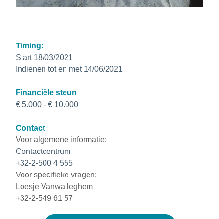
Timing:
Start 18/03/2021
Indienen tot en met 14/06/2021
Financiële steun
€ 5.000 - € 10.000
Contact
Voor algemene informatie:
Contactcentrum
+32-2-500 4 555
Voor specifieke vragen:
Loesje Vanwalleghem
+32-2-549 61 57