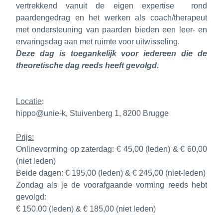
vertrekkend vanuit de eigen expertise  rond 
paardengedrag en het werken als coach/therapeut 
met ondersteuning van paarden bieden een leer- en 
ervaringsdag aan met ruimte voor uitwisseling.
Deze dag is toegankelijk voor iedereen die de 
theoretische dag reeds heeft gevolgd. 
Locatie
:
hippo@unie-k, Stuivenberg 1, 8200 Brugge
Prijs:
Onlinevorming op zaterdag: € 45,00 (leden) & € 60,00 
(niet leden)
Beide dagen: € 195,00 (leden) & € 245,00 (niet-leden)
Zondag als je de voorafgaande vorming reeds hebt 
gevolgd:
€ 150,00 (leden) & € 185,00 (niet leden)