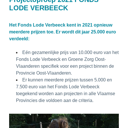
LODE VERBEECK
Het Fonds Lode Verbeeck kent in 2021 opnieuw 
meerdere prijzen toe. 
Er wordt dit jaar 25.000 euro 
verdeeld:
Eén gezamenlijke prijs van 10.000 euro van het 
Fonds Lode Verbeeck en Groene Zorg Oost-
Vlaanderen specifiek voor een project binnen de 
Provincie Oost-Vlaanderen.
Er kunnen meerdere prijzen tussen 5.000 en 
7.500 euro van het Fonds Lode Verbeeck 
toegekend worden aan projecten in alle Vlaamse 
Provincies die voldoen aan de criteria.