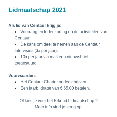
Lidmaatschap 2021
Als lid van Centaur krijg je:
Voorrang en ledenkorting op de activiteiten van 
Centaur.
De kans om deel te nemen aan de Centaur 
Intervisies (3x per jaar).
10x per jaar via mail een nieuwsbrief 
toegestuurd.
Voorwaarden:
Het Centaur Charter onderschrijven.
Een jaarbijdrage van € 65,00 betalen.
Of kies je voor het Erkend Lidmaatschap ?
Meer info vind je terug op: