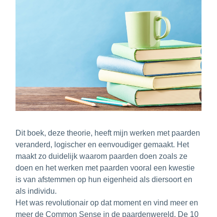
Dit boek, deze theorie, heeft mijn werken met paarden 
veranderd, logischer en eenvoudiger gemaakt. Het 
maakt zo duidelijk waarom paarden doen zoals ze 
doen en het
werken met paarden vooral een kwestie 
is van afstemmen op hun eigenheid als diersoort en 
als individu.
Het was revolutionair op dat moment en vind meer en 
meer de Common Sense in de paardenwereld. De 10 