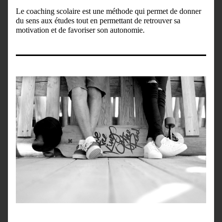
Le coaching scolaire est une méthode qui permet de donner 
du sens aux études tout en permettant de retrouver sa 
motivation et de favoriser son autonomie.