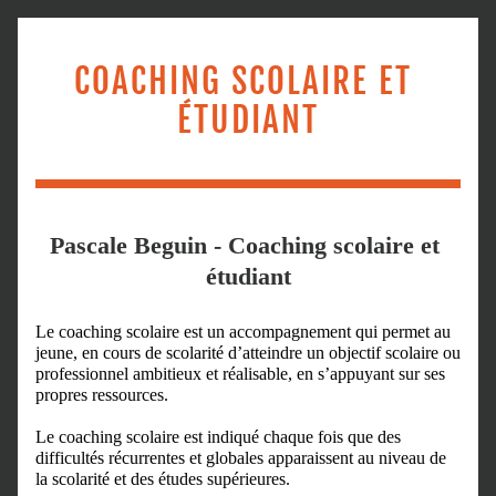
COACHING SCOLAIRE ET 
ÉTUDIANT
Pascale Beguin - Coaching scolaire et 
étudiant
Le coaching scolaire est un accompagnement qui permet au 
jeune, en cours de scolarité d’atteindre un objectif scolaire ou 
professionnel ambitieux et réalisable, en s’appuyant sur ses 
propres ressources.
Le coaching scolaire est indiqué chaque fois que des 
difficultés récurrentes et globales apparaissent au niveau de 
la scolarité et des études supérieures.