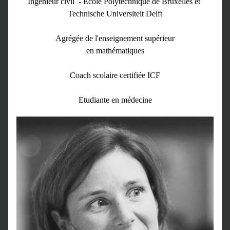
Ingénieur civil  - Ecole Polytechnique de Bruxelles et 
Technische Universiteit Delft
Agrégée de l'enseignement supérieur
en mathématiques
Coach scolaire certifiée ICF
Etudiante en médecine