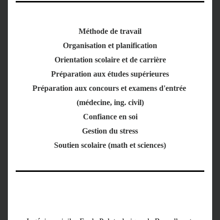
Méthode de travail
Organisation et planification
Orientation scolaire et de carrière
Préparation aux études supérieures
Préparation aux concours et examens d'entrée 
(médecine, ing. civil)
Confiance en soi
Gestion du stress
Soutien scolaire (math et sciences)