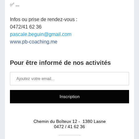
✅ ...
Infos ou prise de rendez-vous :
0472/41 62 36
pascale.beguin@gmail.com
www.pb-coaching.me
Pour être informé de nos activités
Inscription
Chemin du Boîteux 12 -  1380 Lasne
0472 / 41 62 36