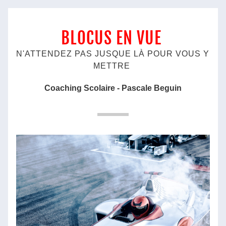
BLOCUS EN VUE
N'ATTENDEZ PAS JUSQUE LÀ POUR VOUS Y 
METTRE 
Coaching Scolaire - Pascale Beguin