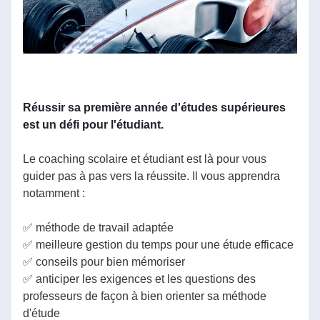
Réussir sa première année d'études supérieures 
est un défi pour l'étudiant. 
Le coaching scolaire et étudiant est là pour vous 
guider pas à pas vers la réussite. Il vous apprendra 
notamment :
✅ méthode de travail adaptée
✅ meilleure gestion du temps pour une étude efficace
✅ conseils pour bien mémoriser 
✅ anticiper les exigences et les questions des 
professeurs de façon à bien orienter sa méthode 
d'étude