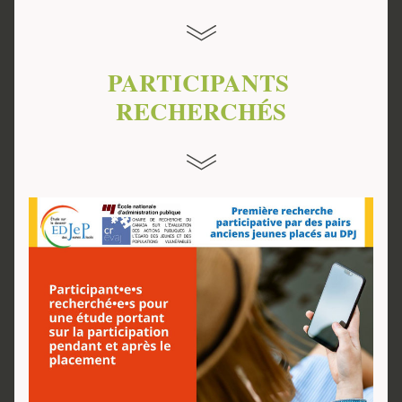
PARTICIPANTS 
RECHERCHÉS