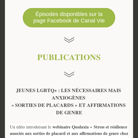
Épisodes disponibles sur la
page Facebook de Canal Vie
PUBLICATIONS
JEUNES LGBTQ+ : LES NÉCESSAIRES MAIS 
ANXIOGÈNES 
« SORTIES DE PLACARDS » 
ET AFFIRMATIONS 
DE GENRE
webinaire Qualaxia « Stress et résilience 
Un édito introduisant le 
associés aux sorties de placard et aux affirmations de genre chez 