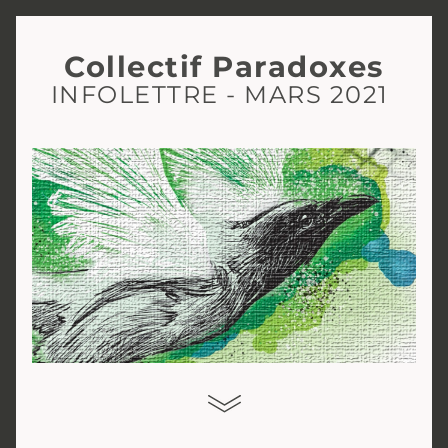
Collectif Paradoxes
INFOLETTRE - MARS 2021