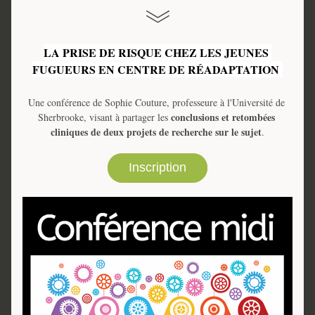
LA PRISE DE RISQUE CHEZ LES JEUNES 
FUGUEURS EN CENTRE DE RÉADAPTATION 
Une conférence de Sophie Couture, professeure à l'Université de 
conclusions et retombées 
Sherbrooke, visant à partager les 
cliniques de deux projets de recherche sur le sujet
.
Inscription