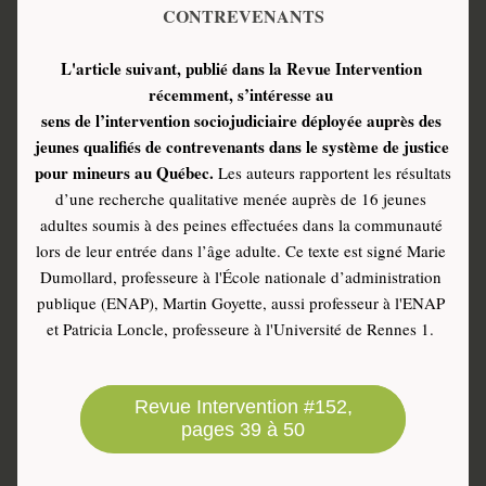
CONTREVENANTS
L'article suivant, publié dans la Revue Intervention 
récemment, s’intéresse au 
sens de l’intervention sociojudiciaire déployée auprès des 
jeunes qualifiés de contrevenants dans le système de justice 
pour mineurs au Québec.
 Les auteurs rapportent les résultats 
d’une recherche qualitative menée auprès de 16 jeunes 
adultes soumis à des peines effectuées dans la communauté 
lors de leur entrée dans l’âge adulte. Ce texte est signé Marie 
Dumollard, professeure à l'École nationale d’administration 
publique (ENAP), Martin Goyette, aussi professeur à l'ENAP 
et Patricia Loncle, professeure à l'Université de Rennes 1. 
Revue Intervention #152,
pages 39 à 50