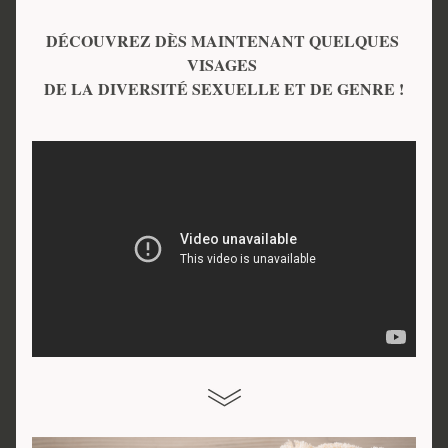
DÉCOUVREZ DÈS MAINTENANT QUELQUES 
VISAGES 
DE LA DIVERSITÉ SEXUELLE ET DE GENRE !