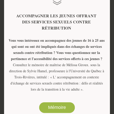
ACCOMPAGNER LES JEUNES 
OFFRANT 
DES SERVICES SEXUELS CONTRE 
RÉTRIBUTION 
Vous vous intéressez ou accompagnez des jeunes de 16 à 25 ans 
qui sont ou ont été impliqués dans des échanges de services 
sexuels contre rétribution ?
Vous vous questionnez sur la 
pertinence et l'accessibilité des services offerts à ces jeunes ? 
Consultez le mémoire de maîtrise de Mélissa Giroux. sous la 
direction de Sylvie Hamel, professeure à l'Université du Québec à 
Trois-Rivières, intitulé : 
« L' accompagnement en contexte 
d'échange de services sexuels contre rétribution : défis et réalités 
lors de la transition à la vie adulte ».
Mémoire