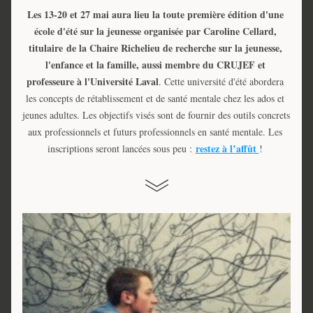
Les 13-20 et 27 mai aura lieu la toute première édition d'une 
école d'été sur la jeunesse organisée par Caroline Cellard, 
titulaire de la Chaire Richelieu de recherche sur la jeunesse, 
l'enfance et la famille, aussi membre du CRUJEF et 
professeure à l'Université Laval
. Cette université d'été abordera 
les concepts de rétablissement et de santé mentale chez les ados et 
jeunes adultes. Les objectifs visés sont de fournir des outils concrets 
aux professionnels et futurs professionnels en santé mentale. Les 
restez à l’affût 
inscriptions seront lancées sous peu : 
! 