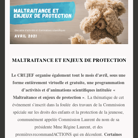
MALTRAITANCE ET ENJEUX DE PROTECTION
Le CRUJEF organise également tout le mois d'avril, sous une 
forme entièrement virtuelle et gratuite, une programmation 
d’activités et d’animations scientifiques intitulée 
« 
Maltraitance et enjeux de protection »
.  La thématique de cet 
événement s’inscrit dans la foulée  des travaux de la Commission 
spéciale sur les droits des enfants et la protection de la jeunesse, 
communément appelée Commission Laurent du nom de sa 
présidente Mme Régine Laurent, et des 
Certaines 
premières recommandACTIONS qui en découlent. 