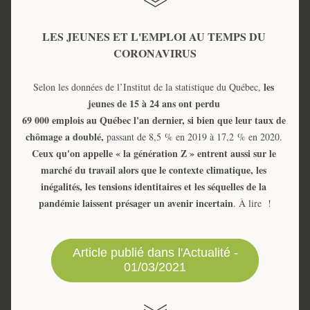
LES JEUNES ET L'EMPLOI AU TEMPS DU 
CORONAVIRUS
les 
Selon les données de l’Institut de la statistique du Québec, 
jeunes de 15 à 24 ans ont perdu 
69 000 emplois au Québec l'an dernier, si bien que leur taux de 
chômage a doublé,
 passant de 8,5 % en 2019 à 17,2 % en 2020. 
Ceux qu'on appelle « la génération Z » entrent aussi sur le 
marché du travail alors que le contexte climatique, les 
inégalités, les tensions identitaires et les séquelles de la 
pandémie laissent présager un avenir incertain
. À lire  !
Article publié dans l'Actualité -
01/03/2021