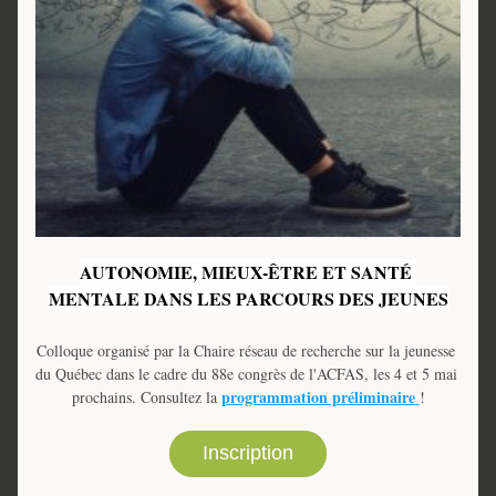
AUTONOMIE, MIEUX-ÊTRE ET SANTÉ 
MENTALE DANS LES PARCOURS DES JEUNES
Colloque organisé par la Chaire réseau de recherche sur la jeunesse 
du Québec dans le cadre du 88e congrès de l'ACFAS, les 4 et 5 mai 
programmation préliminaire
prochains. Consultez la 
!
Inscription