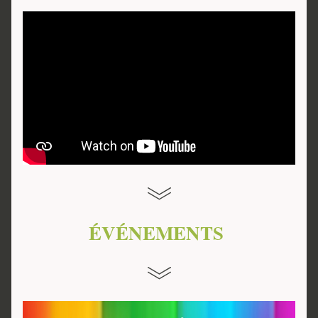
ÉVÉNEMENTS 