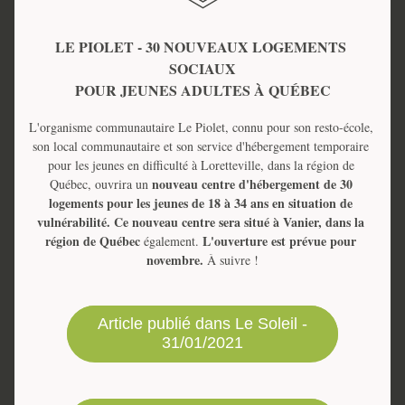
LE PIOLET - 30 NOUVEAUX LOGEMENTS 
SOCIAUX
POUR JEUNES ADULTES À QUÉBEC
L'organisme communautaire Le Piolet, connu pour son resto-école, 
son local communautaire et son service d'hébergement temporaire 
pour les jeunes en difficulté à Loretteville, dans la région de 
 nouveau centre d'hébergement de 30 
Québec, ouvrira un
logements pour les jeunes de 18 à 34 ans en situation de 
vulnérabilité. Ce nouveau centre sera situé à Vanier, dans la 
région de Québec 
L'ouverture est prévue pour 
également. 
novembre. 
À suivre !
Article publié dans Le Soleil -
31/01/2021