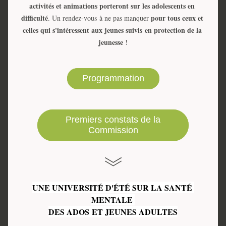
activités et animations porteront sur les adolescents en 
difficulté
pour tous ceux et 
. Un rendez-vous 
à ne pas manquer 
celles qui s'intéressent aux jeunes suivis 
en protection de la 
jeunesse
 !
Programmation
Premiers constats de la
Commission
UNE UNIVERSITÉ D'ÉTÉ SUR LA SANTÉ 
MENTALE 
DES ADOS 
ET JEUNES ADULTES