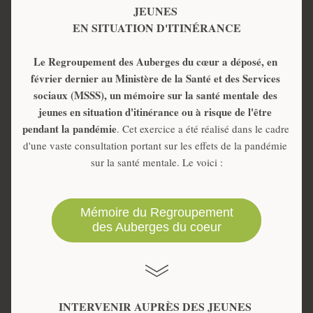
JEUNES 
EN SITUATION D'ITINÉRANCE
Le Regroupement des Auberges du cœur a déposé, en 
février dernier au Ministère de la Santé et des Services 
sociaux (MSSS), un mémoire sur la santé mentale des 
jeunes en situation d'itinérance ou à risque de l'être 
pendant la pandémie
. Cet exercice a été réalisé dans le cadre 
d'une vaste consultation portant sur les effets de la pandémie 
sur la santé mentale. Le voici :
Mémoire du Regroupement
des Auberges du coeur
INTERVENIR AUPRÈS DES JEUNES 