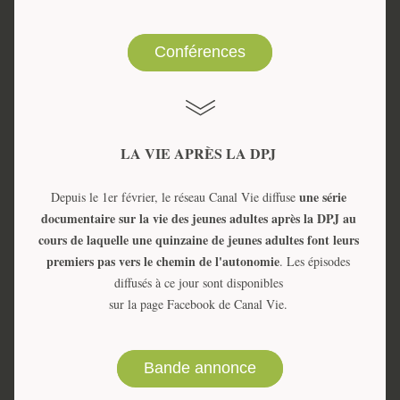
Conférences
LA VIE APRÈS LA DPJ 
une série 
Depuis le 1er février, le réseau Canal Vie diffuse 
documentaire sur la vie des jeunes adultes après la DPJ au 
cours de laquelle une quinzaine de jeunes adultes font leurs 
premiers pas vers le chemin de l'autonomie
. Les épisodes 
diffusés à ce jour sont disponibles 
sur la page Facebook de Canal Vie. 
Bande annonce