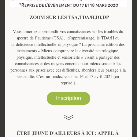
 ZOOM SUR LES TSA,TDA/H,DI,DP
Vous aimeriez approfondir vos connaissances sur les troubles du 
spectre de l’autisme (TSA),  d’apprentissage, le TDA/H ou 
la déficience intellectuelle et physique ? La prochaine édition des 
événements « Mieux comprendre la diversité neurologique, 
physique, intellectuelle et sensorielle » visant à partager des 
connaissances et des moyens concrets pour mieux soutenir les 
personnes aux prises avec ces difficultés, abordera leur passage à la 
vie adulte. C'est un rendez-vous les 16 et 17 avril 2021 (en 
reprise!).
Inscription
ÊTRE JEUNE D'AILLEURS À ICI : APPEL À 