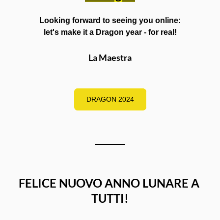
Looking forward to seeing you online:
let's make it a Dragon year - for real!
La Maestra
DRAGON 2024
FELICE NUOVO ANNO LUNARE A 
TUTTI!