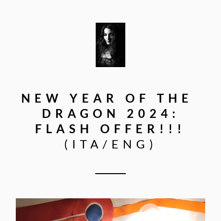
NEW YEAR OF THE 
DRAGON 2024:
FLASH OFFER!!!
(ITA/ENG)