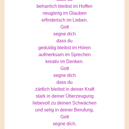
beharrlich bleibst im Hoffen
neugierig im Glauben
erfinderisch im Lieben.
Gott
segne dich
dass du
geduldig bleibst im Hören
aufmerksam im Sprechen
kreativ im Denken.
Gott
segne dich
dass du
zärtlich bleibst in deiner Kraft
stark in deiner Überzeugung
liebevoll zu deinen Schwächen
und selig in deiner Berufung.
Gott
segne dich,