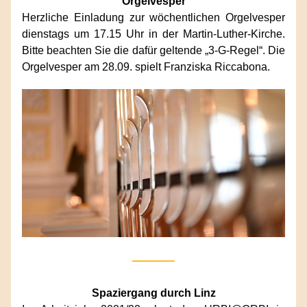
Orgelvesper
Herzliche Einladung zur wöchentlichen Orgelvesper 
dienstags um 17.15 Uhr in der Martin-Luther-Kirche. 
Bitte beachten Sie die dafür geltende „3-G-Regel“. Die 
Orgelvesper am 28.09. spielt Franziska Riccabona.
Spaziergang durch Linz