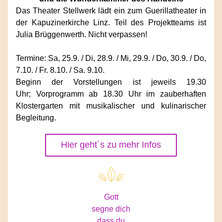
Das Theater Stellwerk lädt ein zum Guerillatheater in 
der Kapuzinerkirche Linz. Teil des Projektteams ist 
Julia Brüggenwerth. Nicht verpassen!
Termine: Sa, 25.9. / Di, 28.9. / Mi, 29.9. / Do, 30.9. / Do, 
7.10. / Fr. 8.10. / Sa. 9.10.
Beginn der Vorstellungen ist jeweils 19.30 
Uhr; Vorprogramm ab 18.30 Uhr im zauberhaften 
Klostergarten mit musikalischer und kulinarischer 
Begleitung.
Hier geht´s zu mehr Infos
Gott
segne dich
dass du