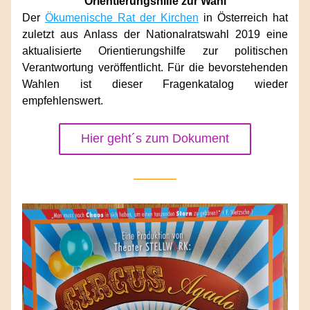
Orientierungshilfe zur Wahl
Der 
Ökumenische Rat der Kirchen
 in Österreich hat 
zuletzt aus Anlass der Nationalratswahl 2019 eine 
aktualisierte Orientierungshilfe zur politischen 
Verantwortung veröffentlicht. Für die bevorstehenden 
Wahlen ist dieser Fragenkatalog wieder 
empfehlenswert.
Hier geht´s zum Dokument