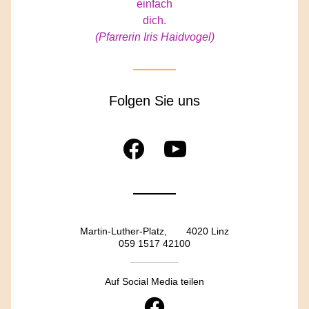
einfach
dich.
(Pfarrerin Iris Haidvogel)
Folgen Sie uns
Martin-Luther-Platz,       4020 Linz
059 1517 42100
Auf Social Media teilen