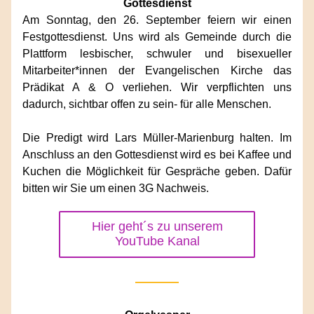
Gottesdienst
Am Sonntag, den 26. September feiern wir einen 
Festgottesdienst. Uns wird als Gemeinde durch die 
Plattform lesbischer, schwuler und bisexueller 
Mitarbeiter*innen der Evangelischen Kirche das 
Prädikat A & O verliehen. Wir verpflichten uns 
dadurch, sichtbar offen zu sein- für alle Menschen.
Die Predigt wird Lars Müller-Marienburg halten. Im 
Anschluss an den Gottesdienst wird es bei Kaffee und 
Kuchen die Möglichkeit für Gespräche geben. Dafür 
bitten wir Sie um einen 3G Nachweis.
Hier geht´s zu unserem
YouTube Kanal