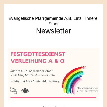
Evangelische Pfarrgemeinde A.B. Linz - Innere 
Stadt
Ne
wsletter