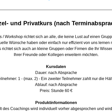
zel- und Privatkurs (nach Terminabspra
 / Workshop richtet sich an alle, die keine Lust auf einen Grupp
duelle Wünsche haben oder einfach nur effizient von uns lernen 
 richtet sich auch an kleine Gruppen oder Firmen die Ihr Wissen
Ihrer Freunde oder Kollegen erweitern möchten.
Kursdaten
Dauer: nach Absprache
ilnehmer: 1 - (max. 2) - Ein zweiter Teilnehmer zahlt nur die Häl
Ablauf: nach Absprache
Preis: Stunde 60 €
Produktinformationen
lt des Coachings wird individuell vorher abgesprochen und wird