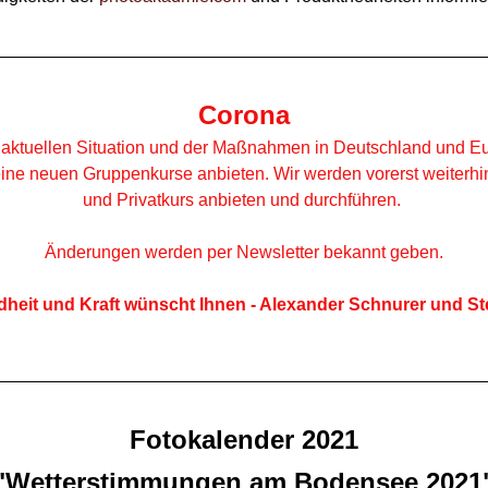
Corona
 aktuellen Situation und der Maßnahmen in Deutschland und E
eine neuen Gruppenkurse anbieten. Wir werden vorerst weiterhin
und Privatkurs anbieten und durchführen. 
Änderungen werden per Newsletter bekannt geben.
dheit und Kraft wünscht Ihnen - Alexander Schnurer und St
Fotokalender 2021
"Wetterstimmungen am Bodensee 2021