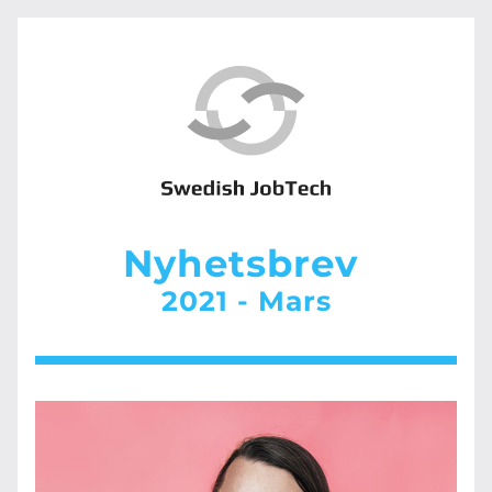
Nyhetsbrev 
2021 - Mars