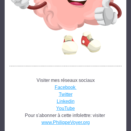
Visiter mes réseaux sociaux
Facebook 
Twitter
Linkedin
YouTube
Pour s'abonner à cette infolettre: visiter 
www.PhilippeVoyer.org