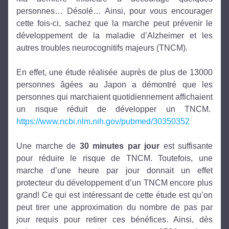
personnes… Désolé… Ainsi, pour vous encourager 
cette fois-ci, sachez que la marche peut prévenir le 
développement de la maladie d’Alzheimer et les 
autres troubles neurocognitifs majeurs (TNCM).
En effet, une étude réalisée auprès de plus de 13000 
personnes âgées au Japon a démontré que les 
personnes qui marchaient quotidiennement affichaient 
un risque réduit de développer un TNCM.  
https://www.ncbi.nlm.nih.gov/pubmed/30350352
Une marche de 
30 minutes par jour
 est suffisante 
pour réduire le risque de TNCM. Toutefois, une 
marche d’une heure par jour donnait un effet 
protecteur du développement d’un TNCM encore plus 
grand! Ce qui est intéressant de cette étude est qu’on 
peut tirer une approximation du nombre de pas par 
jour requis pour retirer ces bénéfices. Ainsi, dès 