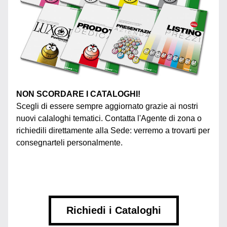
NON SCORDARE I CATALOGHI!
Scegli di essere sempre aggiornato grazie ai nostri 
nuovi calaloghi tematici. Contatta l'Agente di zona o 
richiedili direttamente alla Sede: verremo a trovarti per 
consegnarteli personalmente.
Richiedi i Cataloghi