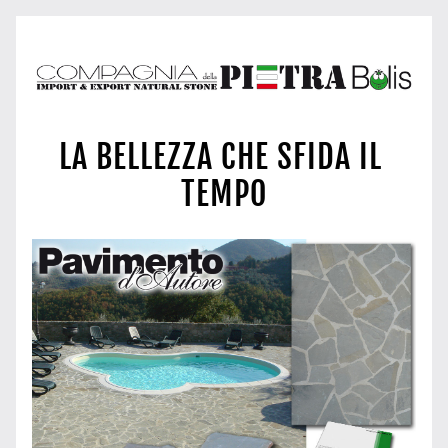
LA BELLEZZA CHE SFIDA IL 
TEMPO