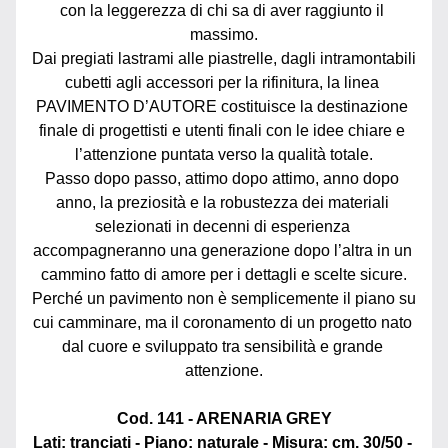
con la leggerezza di chi sa di aver raggiunto il 
massimo.
Dai pregiati lastrami alle piastrelle, dagli intramontabili 
cubetti agli accessori per la rifinitura, la linea 
PAVIMENTO D’AUTORE costituisce la destinazione 
finale di progettisti e utenti finali con le idee chiare e 
l’attenzione puntata verso la qualità totale.
Passo dopo passo, attimo dopo attimo, anno dopo 
anno, la preziosità e la robustezza dei materiali 
selezionati in decenni di esperienza 
accompagneranno una generazione dopo l’altra in un 
cammino fatto di amore per i dettagli e scelte sicure.
Perché un pavimento non è semplicemente il piano su 
cui camminare, ma il coronamento di un progetto nato 
dal cuore e sviluppato tra sensibilità e grande 
attenzione.
Cod. 141 - ARENARIA GREY
Lati: tranciati - Piano: naturale - Misura: cm. 30/50 - 