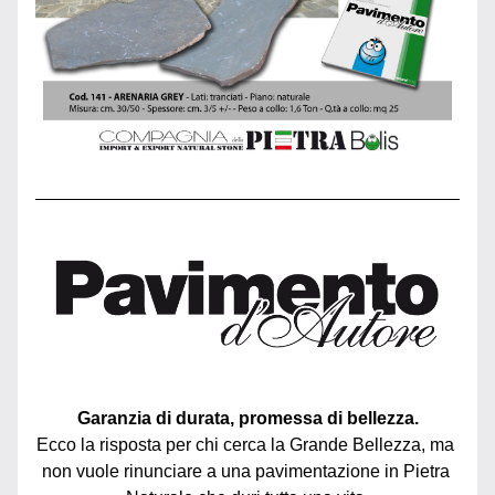
Garanzia di durata, promessa di bellezza.
Ecco la risposta per chi cerca la Grande Bellezza, ma 
non vuole rinunciare a una pavimentazione in Pietra 