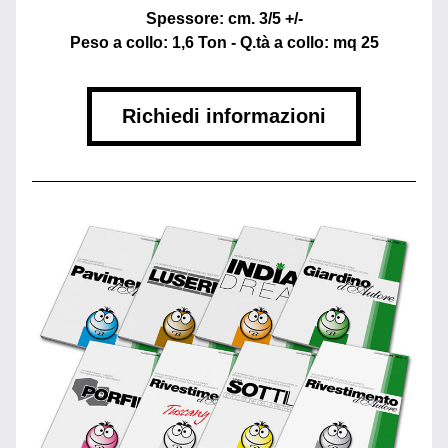
Spessore: cm. 3/5 +/-
Peso a collo: 1,6 Ton - Q.tà a collo: mq 25
Richiedi informazioni