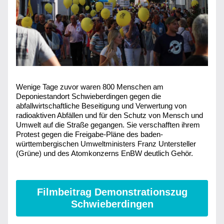
Wenige Tage zuvor waren 800 Menschen am 
Deponiestandort Schwieberdingen gegen die 
abfallwirtschaftliche Beseitigung und Verwertung von 
radioaktiven Abfällen und für den Schutz von Mensch und 
Umwelt auf die Straße gegangen. Sie verschafften ihrem 
Protest gegen die Freigabe-Pläne des baden-
württembergischen Umweltministers Franz Untersteller 
(Grüne) und des Atomkonzerns EnBW deutlich Gehör.
Filmbeitrag Demonstrationszug
Schwieberdingen