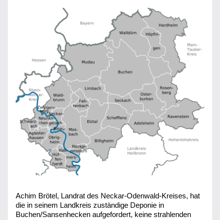
Achim Brötel, Landrat des Neckar-Odenwald-Kreises, hat 
die in seinem Landkreis zuständige Deponie in 
Buchen/Sansenhecken aufgefordert, keine strahlenden 