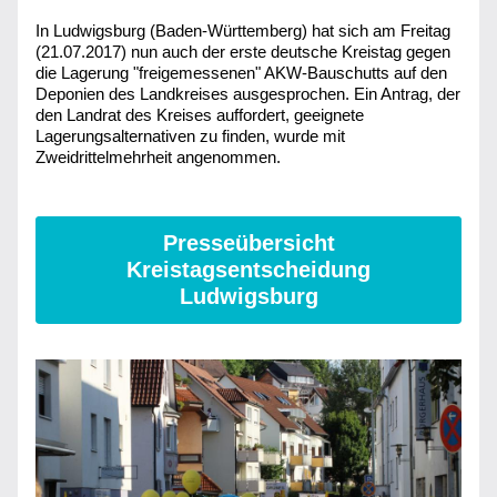
In Ludwigsburg (Baden-Württemberg) hat sich am Freitag 
(21.07.2017) nun auch der erste deutsche Kreistag gegen 
die Lagerung "freigemessenen" AKW-Bauschutts auf den 
Deponien des Landkreises ausgesprochen. Ein Antrag, der 
den Landrat des Kreises auffordert, geeignete 
Lagerungsalternativen zu finden, wurde mit 
Zweidrittelmehrheit angenommen.
Presseübersicht
Kreistagsentscheidung
Ludwigsburg