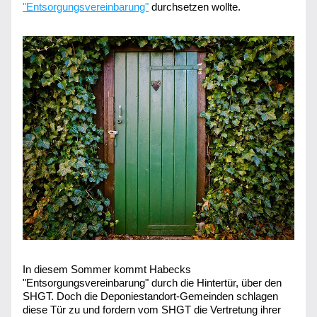
"Entsorgungsvereinbarung"
 durchsetzen wollte.
In diesem Sommer kommt Habecks 
"Entsorgungsvereinbarung" durch die Hintertür, über den 
SHGT. Doch die Deponiestandort-Gemeinden schlagen 
diese Tür zu und fordern vom SHGT die Vertretung ihrer 