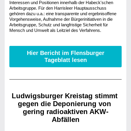
Interessen und Positionen innerhalb der Habeck'schen 
Arbeitsgruppe. Für den Harrisleer Hauptausschuss 
gehören dazu u.a.: eine transparente und ergebnisoffene 
Vorgehensweise, Aufnahme der Bürgerinitiativen in die 
Arbeitsgruppe, Schutz und langfristige Sicherheit für 
Mensch und Umwelt als Leitziel des Verfahrens.
Hier Bericht im Flensburger
Tageblatt lesen
Ludwigsburger Kreistag stimmt 
gegen die Deponierung von 
gering radioaktiven AKW-
Abfällen