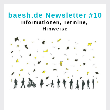
baesh.de
 Newsletter #10
Informationen, Termine, 
Hinweise