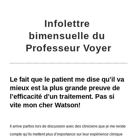
Infolettre 
bimensuelle du 
Professeur Voyer
Le fait que le patient me dise qu’il va 
mieux est la plus grande preuve de 
l’efficacité d’un traitement. Pas si 
vite mon cher Watson! 
Il arrive parfois lors de discussion avec des cliniciens que je me rende 
compte qu’ils mettent plus d’importance sur leur expérience clinique 