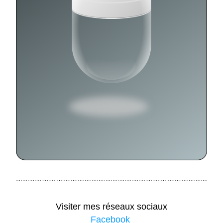
Visiter mes réseaux sociaux
Facebook 