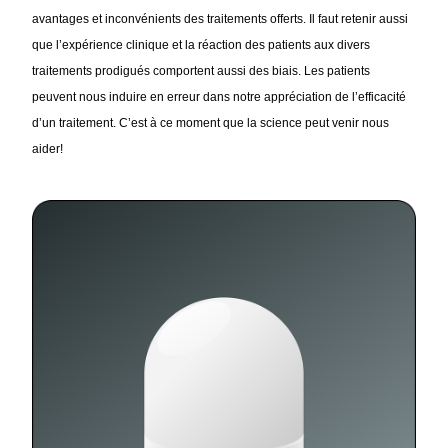
avantages et inconvénients des traitements offerts. Il faut retenir aussi 
que l’expérience clinique et la réaction des patients aux divers 
traitements prodigués comportent aussi des biais. Les patients 
peuvent nous induire en erreur dans notre appréciation de l’efficacité 
d’un traitement. C’est à ce moment que la science peut venir nous 
aider
!