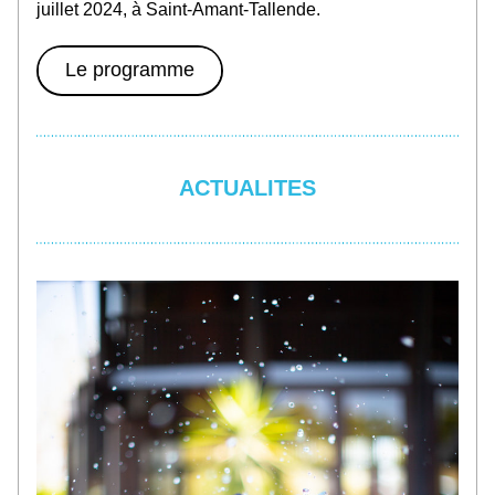
juillet 2024, à Saint-Amant-Tallende
.
Le programme
ACTUALITES