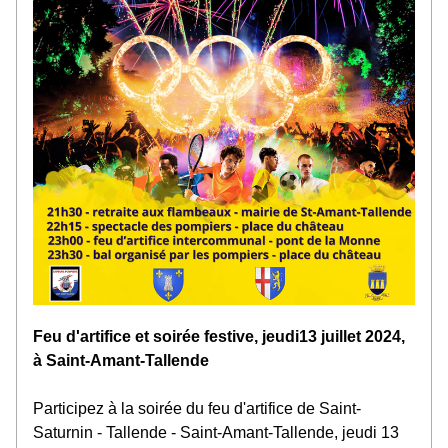
Feu d'artifice et soirée festive, jeudi13 juillet 2024, 
à Saint-Amant-Tallende
Participez à la soirée du feu d'artifice de Saint-
Saturnin - Tallende - Saint-Amant-Tallende, jeudi 13 