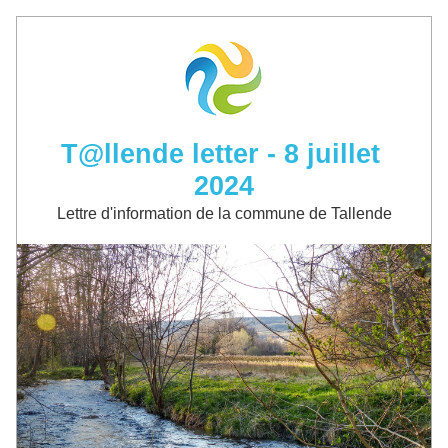
T@llende letter - 8 juillet 
2024
Lettre d'information de la commune de Tallende