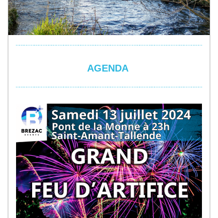
AGENDA 