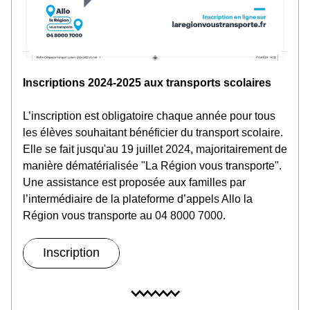
Inscriptions 2024-2025 aux transports scolaires
L’inscription est obligatoire chaque année pour tous 
les élèves souhaitant bénéficier du transport scolaire. 
Elle se fait jusqu'au 19 juillet 2024, majoritairement de 
manière dématérialisée "La Région vous transporte". 
Une assistance est proposée aux familles par 
l’intermédiaire de la plateforme d’appels Allo la 
Région vous transporte au 04 8000 7000. 
Inscription