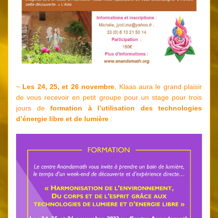
~ 
Les 24, 25, et 26 novembre
, Klaas aura le grand plaisir 
de vous recevoir en petit groupe pour un stage pour trois 
jours de 
formation à l’utilisation des technologies 
d’énergie libre et de lumière
 :