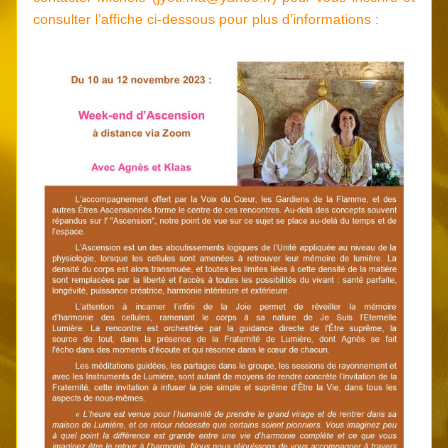
consulter l’affiche ci-dessous pour plus d’informations :