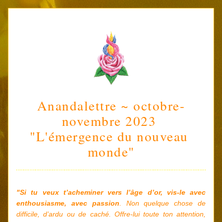
Anandalettre ~ octobre-
novembre 2023 
"L'émergence du nouveau 
monde"
"Si tu veux t’acheminer vers l’âge d’or, vis-le avec 
enthousiasme, avec passion
. Non quelque chose de 
difficile, d’ardu ou de caché. Offre-lui toute ton attention, 