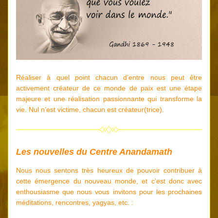
Réaliser à quel point chacun d’entre nous peut être 
activement créateur de ce monde de paix est une étape 
majeure et une réalisation passionnante qui transforme la 
vie. Nul n’est victime, chacun est créateur(trice).
Les nouvelles du Centre Anandamath
Nous nous sentons très heureux de pouvoir contribuer à 
cette émergence du nouveau monde, et c’est donc avec 
enthousiasme que nous vous invitons pour les prochaines 
méditations, rencontres, yagyas, etc. :