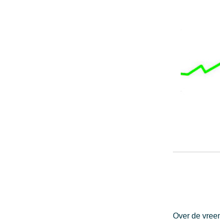
Over de vreem