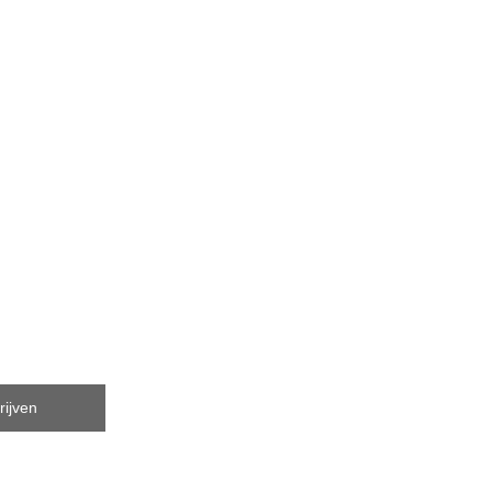
rijven