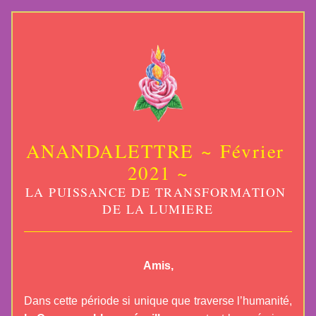
ANANDALETTRE ~ Février 
2021 ~
LA PUISSANCE DE TRANSFORMATION 
DE LA LUMIERE
Amis,
Dans cette période si unique que traverse l’humanité, 