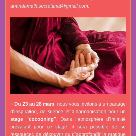
anandamath.secretariat@gmail.com.
~ 
Du 23 au 28 mars
, nous vous invitons à un partage 
d’inspiration, de silence et d’harmonisation pour un 
stage "cocooning"
. Dans l’atmosphère d’intimité 
prévalant pour ce stage, il sera possible de se 
r
essourcer, de découvrir ou d’approfondir la pratique 