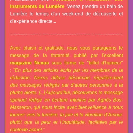
Instruments de Lumière
. Venez prendre un bain de 
Lumière le temps d'un week-end de découverte et 
d'expérience directe...
Avec plaisir et gratitude, nous vous partageons le 
message de la fraternité publié par l'excellent 
magazine Nexus
 sous forme de "billet d'humeur" 
: 
"En plus des articles écrits par les membres de la 
rédaction, Nexus diffuse désormais régulièrement 
des messages rédigés par d’autres personnes à la 
plume alerte. [...] Aujourd’hui, découvrons le message 
spirituel rédigé en écriture intuitive par Agnès Bos-
Masseron, qui nous incite avec bienveillance à nous 
tourner vers la lumière, la joie et la vibration d’Amour, 
plutôt que la peur et l’inquiétude, facilitées par le 
contexte actuel."