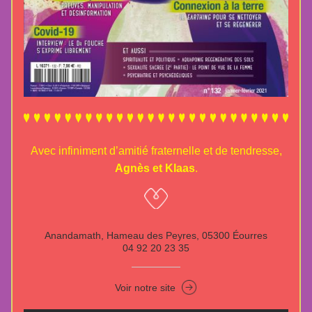
Avec infiniment d’amitié fraternelle et de tendresse,
Agnès et Klaas
.
Anandamath, Hameau des Peyres, 05300 Éourres
04 92 20 23 35
Voir notre site