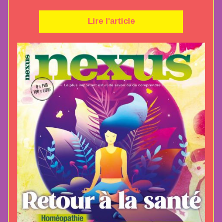
Lire l'article