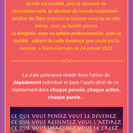
qu'elle est lumière, plus la structure de 
l'environnement, la structure du monde relationnel - 
relation de l'être recevant la session avec lui ou elle-
même, avec sa famille proche 
ou éloignée, avec sa sphère professionnelle, avec la 
société - vibrent de cette évidence que seule est la 
lumière. » 
Saint-Germain, le 24 janvier 2021
La vraie puissance réside dans l’union du 
déploiement 
individuel et dans l’application de ce 
déploiement dans 
chaque pensée, chaque action, 
chaque parole
…