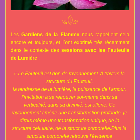
Les 
Gardiens de la Flamme
 nous rappellent cela 
encore et toujours, et l’ont exprimé très récemment 
dans le contexte des 
sessions avec les Fauteuils 
de Lumière
 :
« Le Fauteuil est don de rayonnement. A travers la 
structure du Fauteuil, 
la tendresse de la lumière, la puissance de l'amour, 
l'invitation à se retrouver soi-même dans sa 
verticalité, dans sa divinité, est offerte. Ce 
rayonnement amène une transformation profonde, je 
dirais même une transformation unique, de la 
structure cellulaire, de la structure corporelle.Plus la 
structure corporelle retrouve l'évidence 