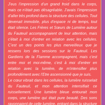
J'eus l'impression d'un grand froid dans le corps, 
mais ce n'était pas désagréable. J'avais l'impression 
d'aller très profond dans la structure des cellules. Tout 
devenait immobile, plus d'espace ni de temps, tout 
était silence. Les Frères et Sœurs de Lumière autour 
du Fauteuil accompagnaient de leur attention, mais 
c'était à moi d'entrer en relation avec les cellules. 
C'est un des points les plus merveilleux que je 
ressens lors des sessions sur le Fauteuil. Les 
Gardiens de la Flamme accompagnent, mais c'est 
entre moi et moi-même, c'est à moi d'entrer en 
relation avec la lumière, de m'intensifier plus 
profondément avec l'Etre ascensionné que je suis.
Le cœur vibrait dans les cellules, la lumière ruisselait 
du Fauteuil, et mon attention intensifiait ce 
ruissellement. Une lumière bleue entourait mon 
corps, une lumière qui était pure beauté. Des sons 
rayonnaient de cette lumière, entrant dans la structure 