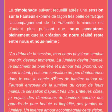
Le 
témoignage
 suivant recueilli après une
 session 
sur le Fauteuil
 exprime de façon très belle ce fait que 
l'accompagnement de la Fraternité lumineuse est 
d’autant plus puissant que 
nous acceptons 
pleinement que la création de notre réalité reste 
entre nous et nous-même 
:
"Au début de la session, mon corps physique sembla 
grandir, devenir immense. La lumière devint intense, 
le sentiment de bien-être et d'amour très profond. Un 
court instant, j'eus une sensation un peu douloureuse 
dans le cou, le cercle d'Êtres de lumière autour du 
Fauteuil envoyait de la lumière du creux de leurs 
mains, la sensation disparut très vite. Entre les côtes, 
je voyais des dimensions de lumière, comme des 
paradis de pure beauté et limpidité, des jardins de 
lumière. Un intense amour accompagnait cette vision.