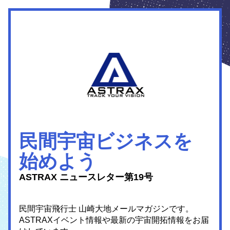
民間宇宙ビジネスを
始めよう
ASTRAX ニュースレター第19号
民間宇宙飛行士 山崎大地メールマガジンです。
ASTRAXイベント情報や最新の宇宙開拓情報をお届