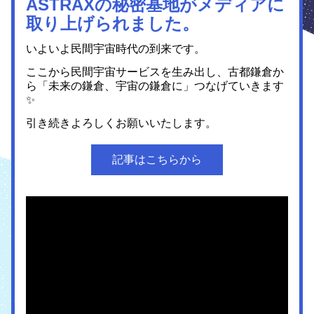
ASTRAXの秘密基地がメディアに
取り上げられました。
いよいよ民間宇宙時代の到来です。
ここから民間宇宙サービスを生み出し、古都鎌倉か
ら「未来の鎌倉、宇宙の鎌倉に」つなげていきます
✨
引き続きよろしくお願いいたします。
記事はこちらから