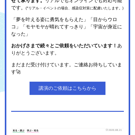
せて承ります。
リアルでもオンラインでも対応可能
です。
(*リアル・イベントの場合、感染症対策に配慮いたします。)
「夢を叶える姿に勇気をもらえた」「目からウロ
コ」「モヤモヤが晴れてすっきり」「宇宙が身近に
なった」
おかげさまで続々とご依頼をいただいています！
あ
りがとうございます。
まだまだ受け付けています。
ご連絡お待ちしていま
す🚀
講演のご依頼はこちらから