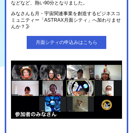
などなど、熱い90分となりました。
みなさんも月・宇宙関連事業を創造するビジネスコ
ミュニティー「ASTRAX月面シティ」へ加わりませ
んか？🌛
月面シティの申込みはこちら