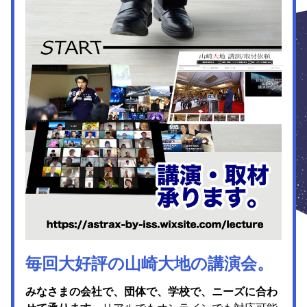
毎回大好評の山崎大地の講演会。
みなさまの会社で、団体で、学校で、ニーズに合わ