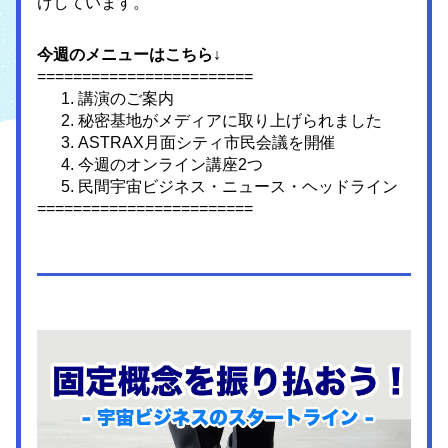
けしています。
今週のメニューはこちら
↓
========================
講演のご案内
秘密基地がメディアに取り上げられました
ASTRAX月面シティ市民会議を開催
今週のオンライン講座2つ
民間宇宙ビジネス・ニュース・ヘッドライン
========================