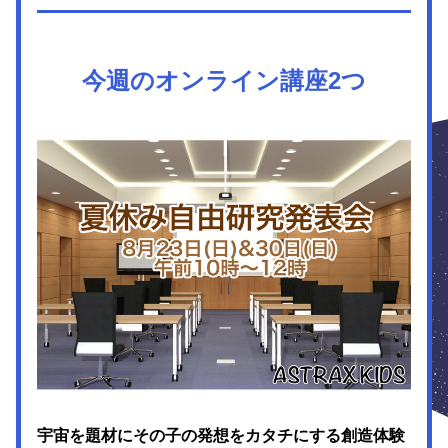
今週のオンライン講座2つ
宇宙を題材にその子の発想をカタチにする創造体験