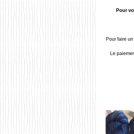
Pour vo
Pour faire un 
Le paiement