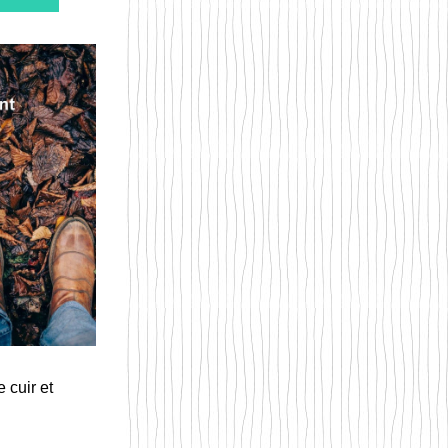
cuir et 