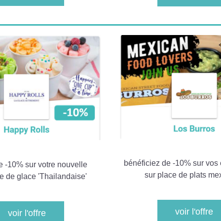
bénéficiez de -10% sur vo
de -10% sur votre nouvelle 
sur place de plats me
e de glace 'Thailandaise' 
voir l'offre
voir l'offre