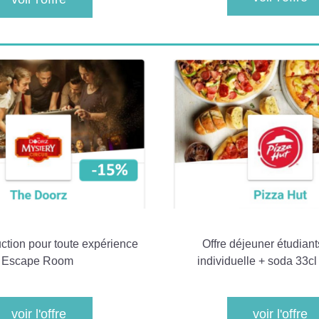
tion pour toute expérience 
Offre déjeuner étudiants
Escape Room 
individuelle + soda 33cl
voir l'offre
voir l'offre