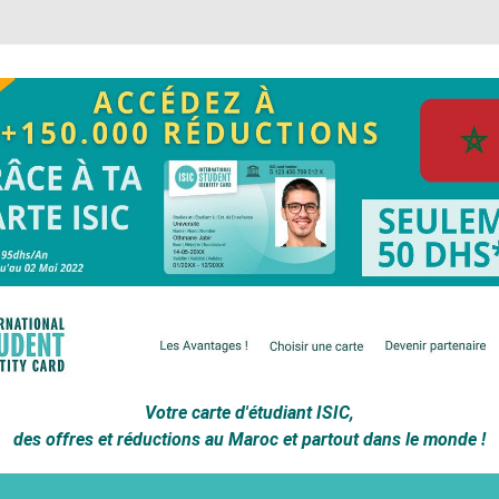
Votre carte d'étudiant ISIC,
des offres et réductions au Maroc et partout dans le monde !