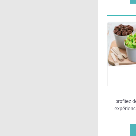
 profitez 
expérienc