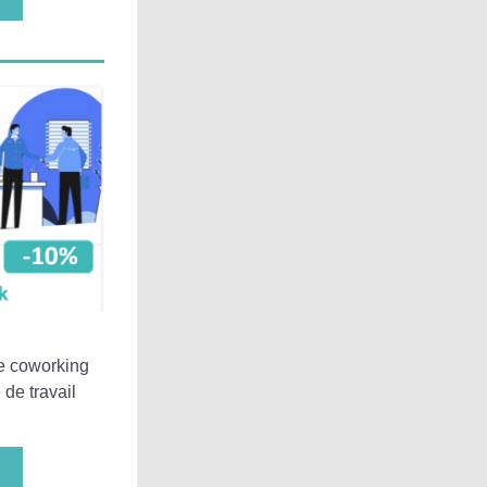
e coworking 
de travail