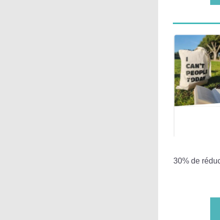
30% de réduct