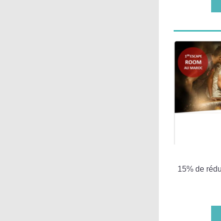
15% de réduc