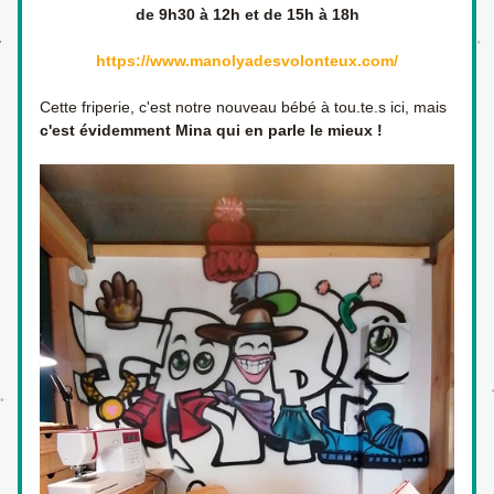
de 9h30 à 12h et de 15h à 18h
https://www.manolyadesvolonteux.com/
Cette friperie, c'est notre nouveau bébé à tou.te.s ici, mais 
c'est évidemment Mina qui en parle le mieux !