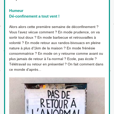
Humeur
Dé-confinement a tout vent !
Alors alors cette première semaine de déconfinement ? 
Vous l'avez vécue comment ? En mode prudence, on va 
sortir tout doux ? En mode barbecue et retrouvailles à 
volonté ? En mode retour aux randos-bivouacs en pleine 
nature à plus d'1km de la maison ? En mode frénésie 
consommatrice ? En mode on y retourne comme avant ou 
plus jamais de retour à l'a-normal ? Ecole, pas école ? 
Télétravail ou retour en présentiel ? On fait comment dans 
ce monde d'après...