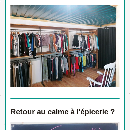
Retour au calme à l'épicerie ?