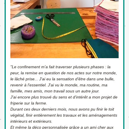
"Le confinement m'a fait traverser plusieurs phases : la 
peur, la remise en question de nos actes sur notre monde, 
le lâché prise... J'ai eu la sensation d'être dans une bulle, 
revenir à l'essentiel. J'ai vu le monde, ma routine, ma 
famille, mes amis, mon travail sous un autre jour. 
J'ai encore plus trouvé du sens et d'intérêt a mon projet de 
friperie sur la ferme. 
Durant ces deux derniers mois, nous avons pu finir le toit 
végétal, finir entièrement les travaux et les aménagements 
intérieurs et extérieurs. 
Et même la déco personnalisée grâce a un ami cher aux 