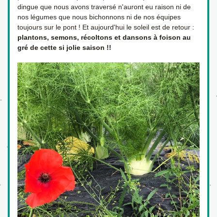
dingue que nous avons traversé n'auront eu raison ni de 
nos légumes que nous bichonnons ni de nos équipes 
toujours sur le pont ! Et aujourd'hui le soleil est de retour : 
plantons, semons, récoltons et dansons à foison au 
gré de cette si jolie saison !!