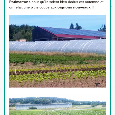
Potimarrons 
pour qu'ils soient bien dodus cet automne et 
on refait une p'tite coupe aux 
oignons nouveaux
 !! 