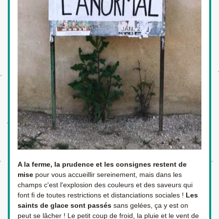
A la ferme, la prudence et les consignes restent de 
mise
 pour vous accueillir sereinement, mais dans les 
champs c'est l'explosion des couleurs et des saveurs qui 
font fi de toutes restrictions et distanciations sociales ! 
Les 
saints de glace sont passés
 sans gelées, ça y est on 
peut se lâcher ! Le petit coup de froid, la pluie et le vent de 