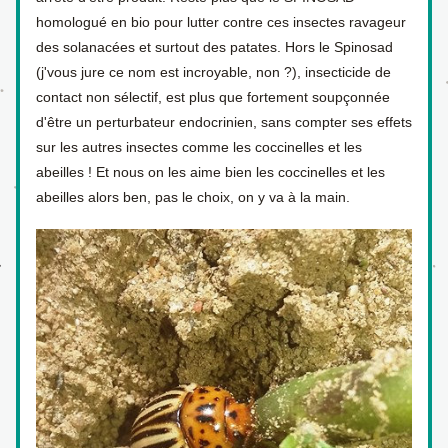
homologué en bio pour lutter contre ces insectes ravageur 
des solanacées et surtout des patates. Hors le Spinosad 
(j'vous jure ce nom est incroyable, non ?), insecticide de 
contact non sélectif, est plus que fortement soupçonnée 
d'être un perturbateur endocrinien, sans compter ses effets 
sur les autres insectes comme les coccinelles et les 
abeilles ! Et nous on les aime bien les coccinelles et les 
abeilles alors ben, pas le choix, on y va à la main. 