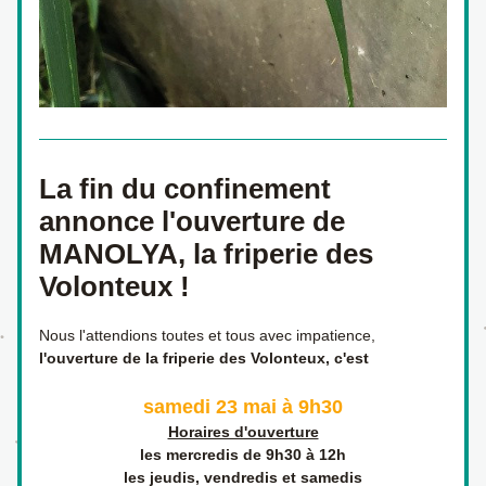
La fin du confinement 
annonce l'ouverture de 
MANOLYA, la friperie des 
Volonteux !
Nous l'attendions toutes et tous avec impatience, 
l'ouverture de la friperie des Volonteux, c'est
samedi 23 mai à 9h30
Horaires d'ouverture
les mercredis de 9h30 à 12h
les jeudis, vendredis et samedis