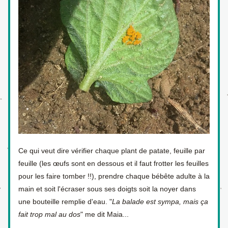
Ce qui veut dire vérifier chaque plant de patate, feuille par 
feuille (les œufs sont en dessous et il faut frotter les feuilles 
pour les faire tomber !!), prendre chaque bébête adulte à la 
main et soit l'écraser sous ses doigts soit la noyer dans 
une bouteille remplie d'eau. "
La balade est sympa, mais ça 
fait trop mal au dos
" me dit Maia... 