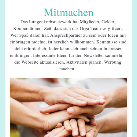
Mitmachen
Das Lungenkrebsnetzwerk hat Mitglieder, Gelder, 
Kooperationen. Zeit, dass sich das Orga-Team vergrößert. 
Wer Spaß daran hat, Ansprechpartner zu sein oder Ideen mit 
einbringen möchte, ist herzlich willkommen. Kenntnisse sind 
nicht erforderlich, Jeder kann sich nach seinen Interessen 
einbringen. Interessante Ideen für den Newsletter sammeln,   
die Webseite aktualisieren, Aktivitäten planen, Werbung 
machen...