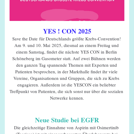
YES ! CON 2025
Save the Date für Deutschlands größte Krebs-Convention! 
Am 9. und 10. Mai 2025, diesmal an einem Freitag und 
einem Samstag, findet die nächste YES CON in Berlin 
Schöneberg im Gasometer statt. Auf zwei Bühnen werden 
den ganzen Tag spannende Themen mit Experten und 
Patienten besprochen, in der Markthalle findet ihr viele 
Vereine, Organisationen und Gruppen, die sich zu Krebs 
engagieren. Außerdem ist die YESCON ein beliebter 
Treffpunkt von Patienten, die sich sonst nur über die sozialen 
Netwerke kennen.
Neue Studie bei EGFR
Die gleichzeitige Einnahme von Aspirin mit Osimertinib 