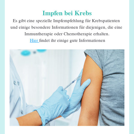
Impfen bei Krebs
Es gibt eine spezielle Impfempfehlung für Krebspatienten 
und einige besondere Informationen für diejenigen, die eine 
Immuntherapie oder Chemotherapie erhalten.
Hier 
findet ihr einige gute Informationen