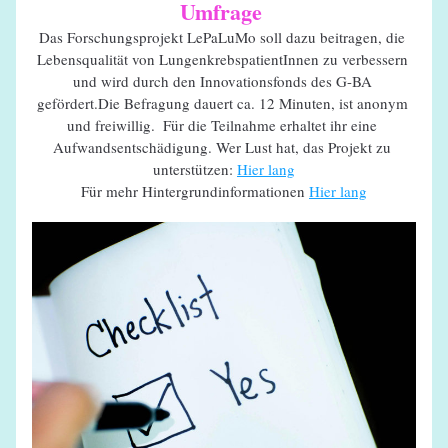
Umfrage
Das Forschungsprojekt LePaLuMo soll dazu beitragen, die 
Lebensqualität von LungenkrebspatientInnen zu verbessern 
und wird durch den Innovationsfonds des G-BA 
gefördert.Die Befragung dauert ca. 12 Minuten, ist anonym 
und freiwillig.  Für die Teilnahme erhaltet ihr eine 
Aufwandsentschädigung. Wer Lust hat, das Projekt zu 
unterstützen: 
Hier lang
Für mehr Hintergrundinformationen 
Hier lang