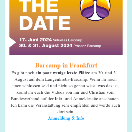
Barcamp in Frankfurt
ein paar wenige letzte Plätze 
Es gibt noch 
am 30. und 31. 
August auf dem Lungenkrebs-Barcamp. Wenn ihr noch 
unentschlossen seid und nicht so genau wisst, was das ist, 
könnt ihr euch die Videos von mir und Christian vom 
Bundesverband auf der Info- und Anmeldeseite anschauen. 
Ich kann die Veranstaltung sehr empfehlen und werde auch 
dort sein.
Anmeldung & Info