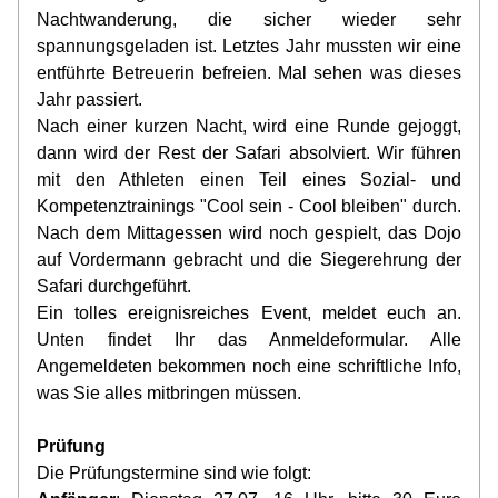
Nachtwanderung, die sicher wieder sehr 
spannungsgeladen ist. Letztes Jahr mussten wir eine 
entführte Betreuerin befreien. Mal sehen was dieses 
Jahr passiert.
Nach einer kurzen Nacht, wird eine Runde gejoggt, 
dann wird der Rest der Safari absolviert. Wir führen 
mit den Athleten einen Teil eines Sozial- und 
Kompetenztrainings "Cool sein - Cool bleiben" durch. 
Nach dem Mittagessen wird noch gespielt, das Dojo 
auf Vordermann gebracht und die Siegerehrung der 
Safari durchgeführt.
Ein tolles ereignisreiches Event, meldet euch an. 
Unten findet Ihr das Anmeldeformular. Alle 
Angemeldeten bekommen noch eine schriftliche Info, 
was Sie alles mitbringen müssen.
Prüfung
Die Prüfungstermine sind wie folgt: