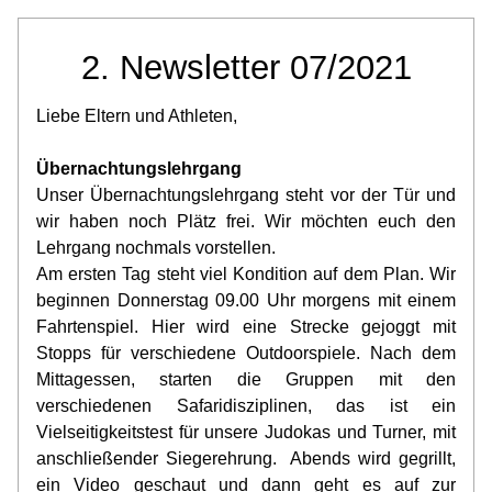
2. Newsletter 07/2021
Liebe Eltern und Athleten,
Übernachtungslehrgang
Unser Übernachtungslehrgang steht vor der Tür und 
wir haben noch Plätz frei. Wir möchten euch den 
Lehrgang nochmals vorstellen.
Am ersten Tag steht viel Kondition auf dem Plan. Wir 
beginnen Donnerstag 09.00 Uhr morgens mit einem 
Fahrtenspiel. Hier wird eine Strecke gejoggt mit 
Stopps für verschiedene Outdoorspiele. Nach dem 
Mittagessen, starten die Gruppen mit den 
verschiedenen Safaridisziplinen, das ist ein 
Vielseitigkeitstest für unsere Judokas und Turner, mit 
anschließender Siegerehrung.  Abends wird gegrillt, 
ein Video geschaut und dann geht es auf zur 