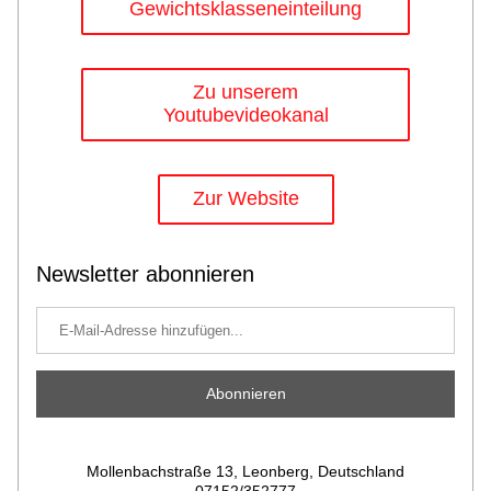
Gewichtsklasseneinteilung
Zu unserem
Youtubevideokanal
Zur Website
Newsletter abonnieren
Abonnieren
Mollenbachstraße 13, Leonberg, Deutschland