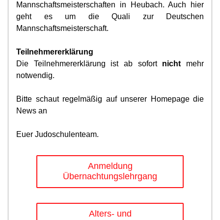
Mannschaftsmeisterschaften in Heubach. Auch hier 
geht es um die Quali zur Deutschen 
Mannschaftsmeisterschaft.
Teilnehmererklärung
Die Teilnehmererklärung ist ab sofort 
nicht 
mehr 
notwendig.
Bitte schaut regelmäßig auf unserer Homepage die 
News an
Euer Judoschulenteam.
Anmeldung
Übernachtungslehrgang
Alters- und