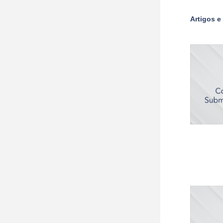
Artigos e