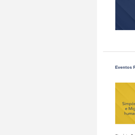
Eventos 