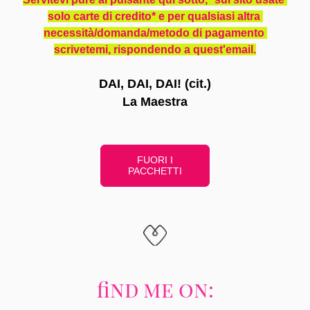
solo carte di credito* e per qualsiasi altra 
necessità/domanda/metodo di pagamento 
scrivetemi, rispondendo a quest'email.
DAI, DAI, DAI! (cit.)
La Maestra
FUORI I
PACCHETTI
find me on: