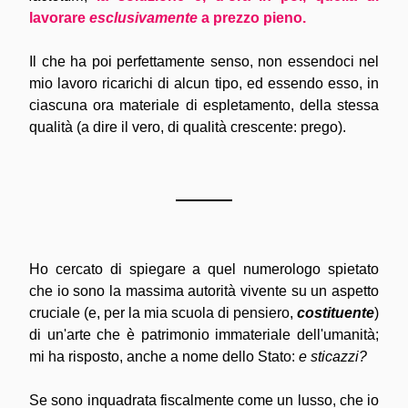
lavorare 
esclusivamente
 a prezzo pieno.
Il che ha poi perfettamente senso, non essendoci nel 
mio lavoro ricarichi di alcun tipo, ed essendo esso, in 
ciascuna ora materiale di espletamento, della stessa 
qualità (a dire il vero, di qualità crescente: prego).
Ho cercato di spiegare a quel numerologo spietato 
che io sono la massima autorità vivente su un aspetto 
cruciale (e, per la mia scuola di pensiero, 
costituente
) 
di un'arte che è patrimonio immateriale dell'umanità; 
mi ha risposto, anche a nome dello Stato:
 e sticazzi?
Se sono inquadrata fiscalmente come un lusso, che io 