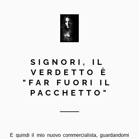
SIGNORI, IL 
VERDETTO È
"FAR FUORI IL 
PACCHETTO"
E quindi
 il mio nuovo commercialista, guardandomi 