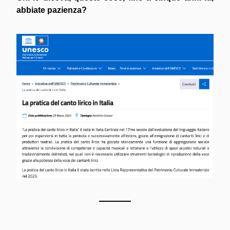
abbiate pazienza?