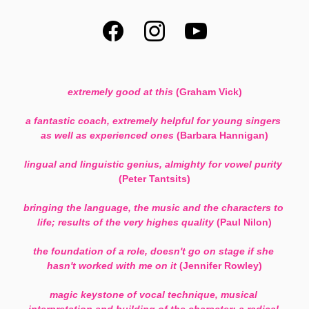
extremely good at this
 (Graham Vick)
a fantastic coach, extremely helpful for young singers 
as well as experienced ones
 (Barbara Hannigan)
lingual and linguistic genius, almighty for vowel purity
(Peter Tantsits)
bringing the language, the music and the characters to 
life; results of the very highes quality 
(Paul Nilon)
the foundation of a role, doesn't go on stage if she 
hasn't worked with me on it
 (Jennifer Rowley)
magic keystone of vocal technique, musical 