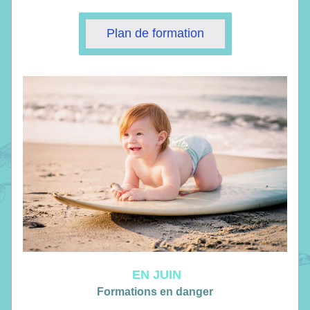
Plan de formation
 EN JUIN
Formations en danger