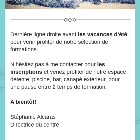
Dernière ligne droite avant 
les vacances d’été
pour venir profiter de notre sélection de 
formations.
N’hésitez pas à me contacter pour 
les 
inscriptions
 et venez profiter de notre espace 
détente, piscine, bar, canapé extérieur, pour 
une pause entre 2 temps de formation.
A bientôt!
Stéphanie Alcaras
Directrice du centre