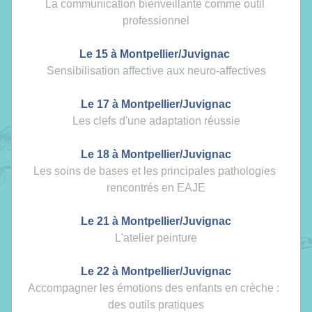
La communication bienveillante comme outil 
professionnel
Le 15 à Mon
tpellier/Juvignac 
Sensibilisation affective aux neuro-affectives
Le 17 à Montpellier/Juvignac
Les clefs d'une adaptation réussie
Le 18 à Montpellier/Juvignac
Les soins de bases et les principales pathologies 
rencontrés en EAJE
Le 21 à Montpellier/Juvignac
L'atelier peinture
Le 22 à Montpellier/Juvignac
Accompagner les émotions des enfants en crèche :  
des outils pratiques