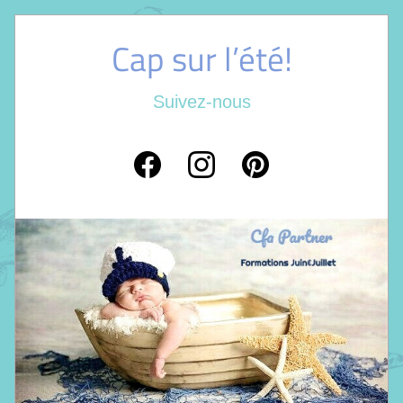
Cap sur l’été!
Suivez-nous