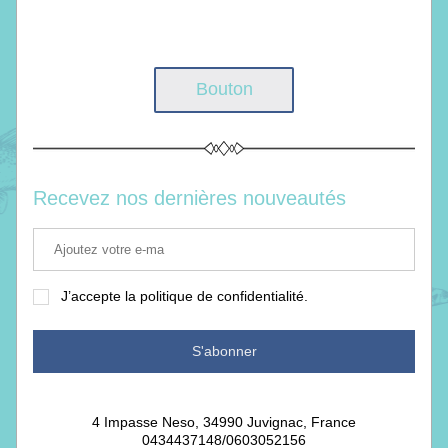
Bouton
Recevez nos dernières nouveautés
J’accepte la politique de confidentialité.
S'abonner
4 Impasse Neso, 34990 Juvignac, France
0434437148/0603052156