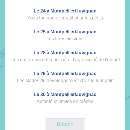
Le 24 à Montpellier/Ju
vignac
Yoga ludique et créatif pour les petits
Le 25 à Mont
pellier/Juvignac
Les transmissions
Le 28 à Montpellier/
Juvi
gnac
Des outils concrets pour gérer l'agressivité de l'enfant
Le 29 à Montpellier/Juvignac
Les stades du développement chez le tout-petit
Le 30 à Montpellier/Juvignac
Autorité et limites en crèche
Bouton