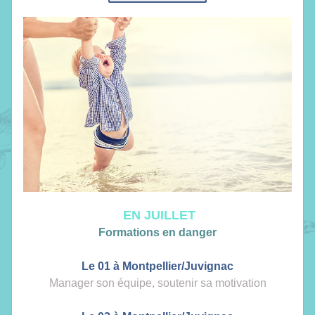
 EN JUILLET
Formations en danger
Le 01 à Montpellier/Juvignac
Manager son équipe, soutenir sa motivation