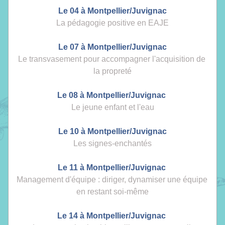
Le 04 à Montpellier/Juvignac
La pédagogie positive en EAJE
Le 07 à 
Montpelli
er/Juvignac
Le transvasement pour accompagner l'acquisition de 
la propreté
Le 08 à Mont
pellier/Juvignac 
Le jeune enfant et l'eau
Le 10 à Montpellier/
Juvignac
Les signes-enchantés
Le 11 à Montpellier/Juvignac 
Management d'équipe : diriger, dynamiser une équipe 
en restant soi-même
Le 14 à Montpellier/Juvignac 