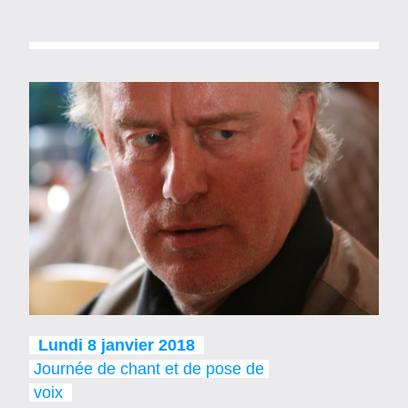
  Lundi 8 janvier 2018  
 Journée de chant et de pose de 
 voix  