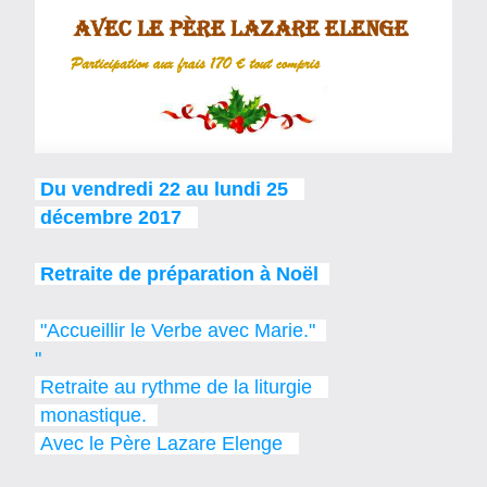
Du vendredi 22 au lundi 25   
 décembre 2017
 Retraite de préparation à Noël  
 "Accueillir le Verbe avec Marie."  
"
 Retraite au rythme de la liturgie   
 monastique.  
 Avec le Père Lazare Elenge   