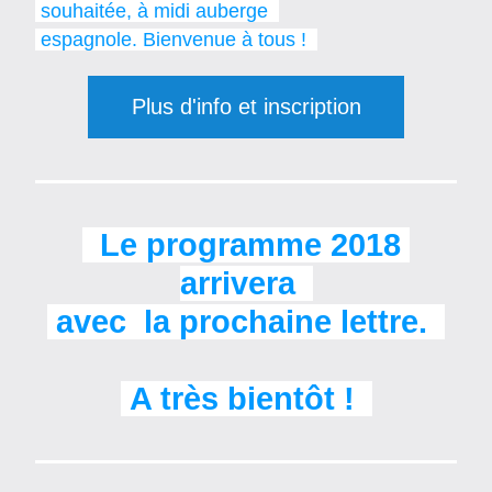
 souhaitée, à midi auberge  
 espagnole. Bienvenue à tous !  
Plus d'info et inscription
Le programme 2018 
arrivera  
 avec  
la prochaine lettre.  
 A très bientôt !  