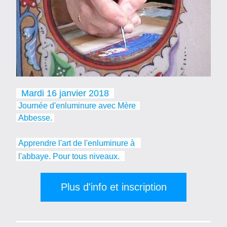
  Mardi 16 janvier 2018  
 Journée d'enluminure avec Mère  
 Abbesse.
 Apprendre l'art de l'enluminure à   
 l'abbaye. Pour tous niveaux.
Plus d'info et inscription