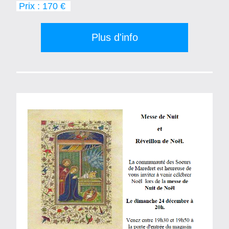
 Prix : 170 €  
Plus d'info