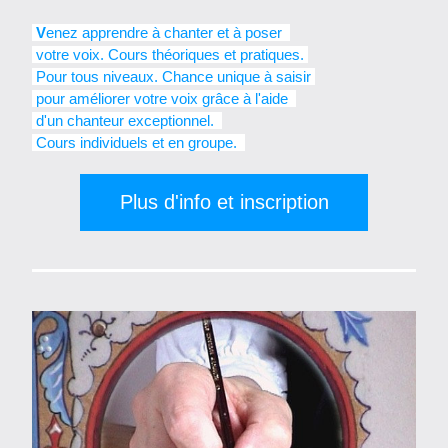
 V
enez apprendre à chanter et à poser  
 votre voix. Cours théoriques et pratiques. 
 Pour tous niveaux. Chance unique à saisir 
 pour améliorer votre voix grâce à l'aide  
 d'un chanteur exceptionnel.  
 Cours individuels et en groupe.  
Plus d'info et inscription