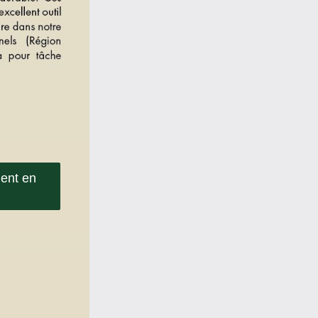
ent en