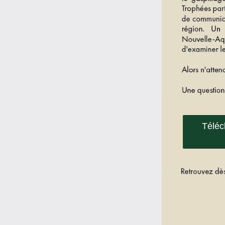
Téléc