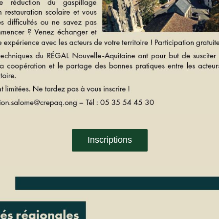
Inscriptions