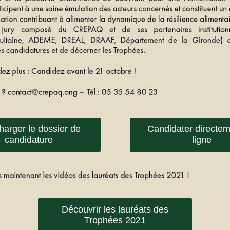
harger le dossier de
Candidater directem
candidature
ligne
Découvrir les lauréats des
Trophées 2021