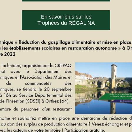
En savoir plus sur les
Trophées du RÉGAL NA