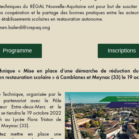
Programme
Inscriptions